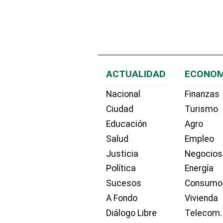
ACTUALIDAD
ECONOM
Nacional
Finanzas
Ciudad
Turismo
Educación
Agro
Salud
Empleo
Justicia
Negocios
Política
Energía
Sucesos
Consumo
A Fondo
Vivienda
Diálogo Libre
Telecom.