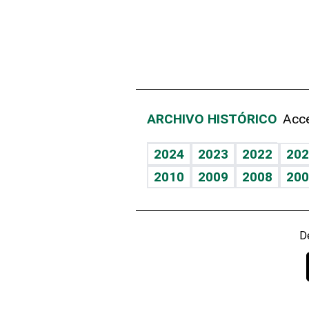
ARCHIVO HISTÓRICO
Acce
2024
2023
2022
202
2010
2009
2008
200
D