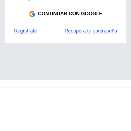
CONTINUAR CON GOOGLE
Regístrate
Recupera tu contraseña