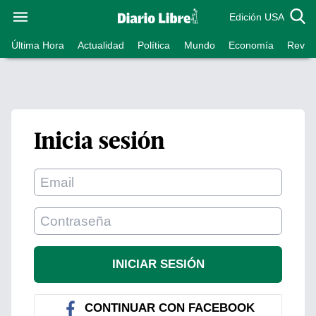
Edición USA
Última Hora
Actualidad
Política
Mundo
Economía
Revist
Inicia sesión
CONTINUAR CON FACEBOOK