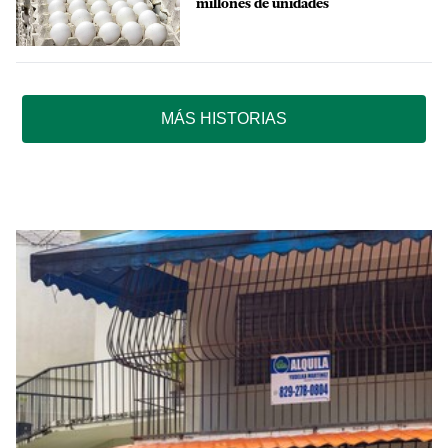
millones de unidades
MÁS HISTORIAS