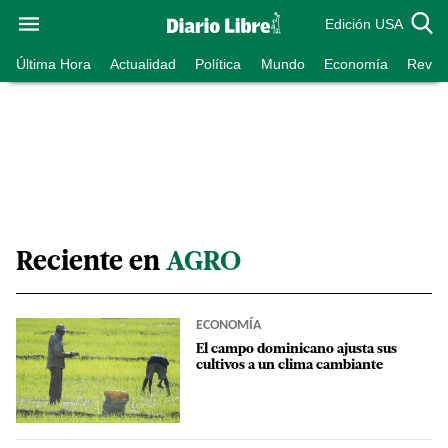
Edición USA
Última Hora
Actualidad
Política
Mundo
Economía
Revist
Reciente en
AGRO
ECONOMÍA
El campo dominicano ajusta sus
cultivos a un clima cambiante