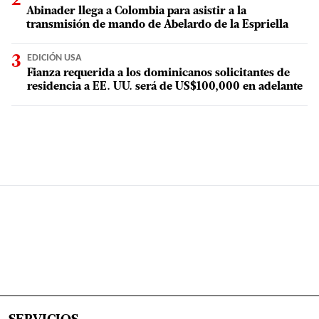
Abinader llega a Colombia para asistir a la
transmisión de mando de Abelardo de la Espriella
EDICIÓN USA
Fianza requerida a los dominicanos solicitantes de
residencia a EE. UU. será de US$100,000 en adelante