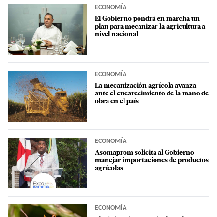
ECONOMÍA
El Gobierno pondrá en marcha un
plan para mecanizar la agricultura a
nivel nacional
ECONOMÍA
La mecanización agrícola avanza
ante el encarecimiento de la mano de
obra en el país
ECONOMÍA
Asomaprom solicita al Gobierno
manejar importaciones de productos
agrícolas
ECONOMÍA