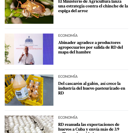
El Ministerio de Agricultura lanza
una estrategia contra el chinche de la
espiga del arroz
ECONOMÍA
Abinader agradece a productores
agropecuarios por salida de RD del
mapa del hambre
ECONOMÍA
Del cascarón al galón, así crece la
industria del huevo pasteurizado en
RD
ECONOMÍA
RD reanuda las exportaciones de
huevos a Cuba y envía más de 3.9