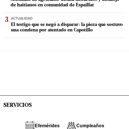
de haitianos en comunidad de Espaillat
ACTUALIDAD
El testigo que se negó a disparar: la pieza que sostuvo
una condena por atentado en Capotillo
SERVICIOS
Efemérides
Cumpleaños