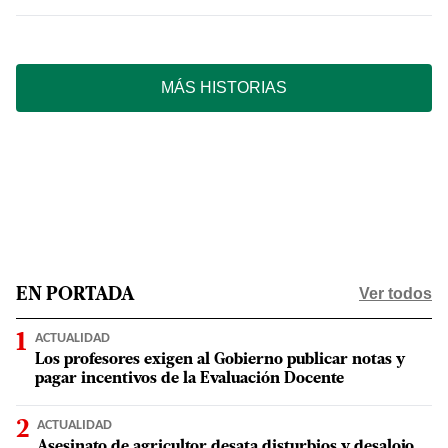
MÁS HISTORIAS
Ver todos
EN PORTADA
ACTUALIDAD
Los profesores exigen al Gobierno publicar notas y
pagar incentivos de la Evaluación Docente
ACTUALIDAD
Asesinato de agricultor desata disturbios y desalojo