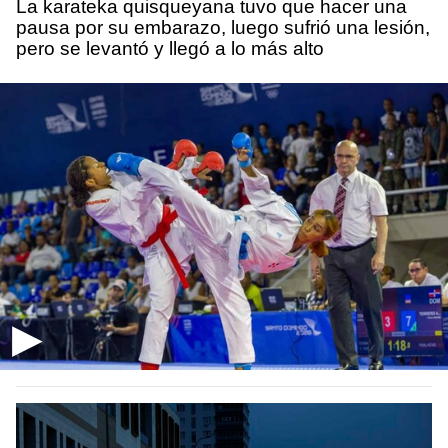
La karateka quisqueyana tuvo que hacer una
pausa por su embarazo, luego sufrió una lesión,
pero se levantó y llegó a lo más alto
▶