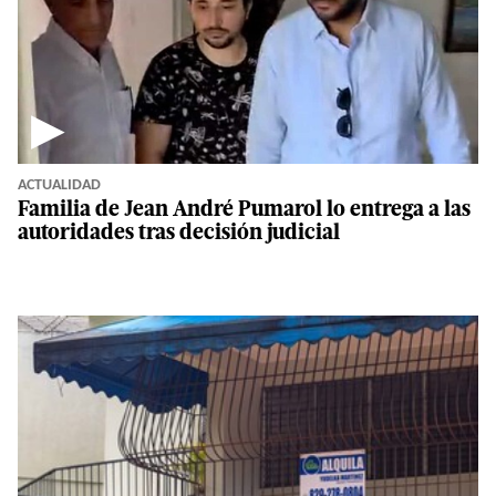
▶
ACTUALIDAD
Familia de Jean André Pumarol lo entrega a las
autoridades tras decisión judicial