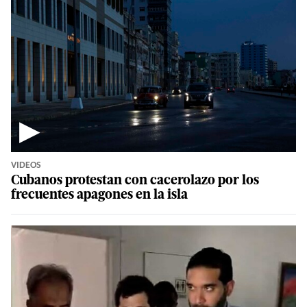
▶
VIDEOS
Cubanos protestan con cacerolazo por los
frecuentes apagones en la isla