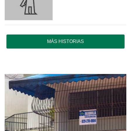
MÁS HISTORIAS