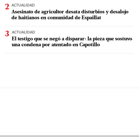
ACTUALIDAD
Asesinato de agricultor desata disturbios y desalojo
de haitianos en comunidad de Espaillat
ACTUALIDAD
El testigo que se negó a disparar: la pieza que sostuvo
una condena por atentado en Capotillo