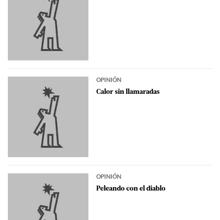
OPINIÓN
Calor sin llamaradas
OPINIÓN
Peleando con el diablo