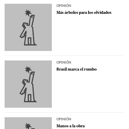
OPINIÓN
Más árboles para los olvidados
OPINIÓN
Brasil marca el rumbo
OPINIÓN
Manos a la obra