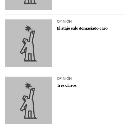
OPINIÓN
El atajo sale demasiado caro
OPINIÓN
Tres clavos