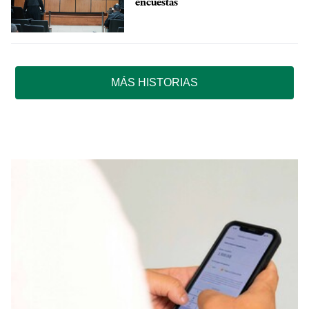
encuestas
MÁS HISTORIAS