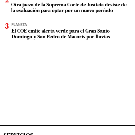
Otra jueza de la Suprema Corte de Justicia desiste de
la evaluación para optar por un nuevo período
PLANETA
El COE emite alerta verde para el Gran Santo
Domingo y San Pedro de Macorís por lluvias