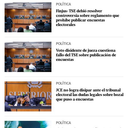
POLÍTICA
Finjus: TSE debió resolver
controversia sobre reglamento que
prohíbe publicar encuestas
electorales
POLÍTICA
Voto disidente de jueza cuestiona
fallo del TSE sobre publicación de
encuestas
POLÍTICA
JCE no logra disipar ante el tribunal
electoral las dudas legales sobre bozal
que puso a encuestas
POLÍTICA