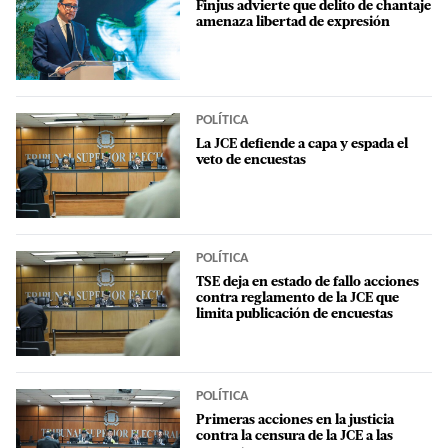
Finjus advierte que delito de chantaje
amenaza libertad de expresión
POLÍTICA
La JCE defiende a capa y espada el
veto de encuestas
POLÍTICA
TSE deja en estado de fallo acciones
contra reglamento de la JCE que
limita publicación de encuestas
POLÍTICA
Primeras acciones en la justicia
contra la censura de la JCE a las