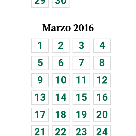
29
30
Marzo 2016
1
2
3
4
5
6
7
8
9
10
11
12
13
14
15
16
17
18
19
20
21
22
23
24