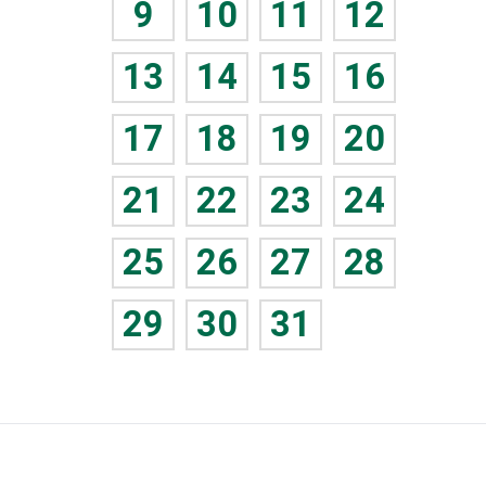
9
10
11
12
13
14
15
16
17
18
19
20
21
22
23
24
25
26
27
28
29
30
31