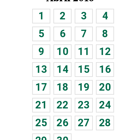
1
2
3
4
5
6
7
8
9
10
11
12
13
14
15
16
17
18
19
20
21
22
23
24
25
26
27
28