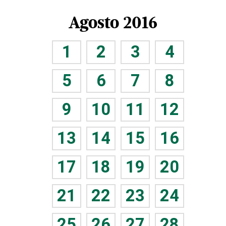
Agosto 2016
1
2
3
4
5
6
7
8
9
10
11
12
13
14
15
16
17
18
19
20
21
22
23
24
25
26
27
28