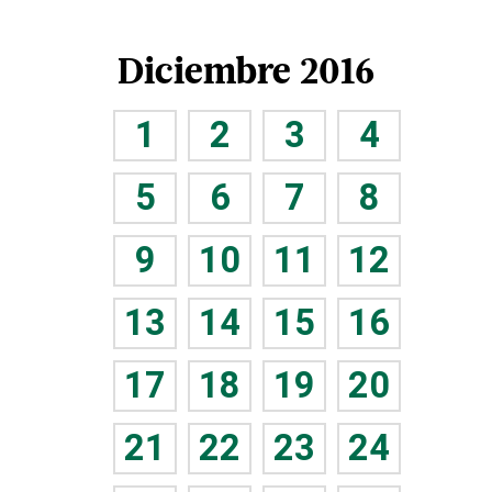
Diciembre 2016
1
2
3
4
5
6
7
8
9
10
11
12
13
14
15
16
17
18
19
20
21
22
23
24