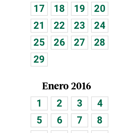
17
18
19
20
21
22
23
24
25
26
27
28
29
Enero 2016
1
2
3
4
5
6
7
8