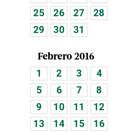
25
26
27
28
29
30
31
Febrero 2016
1
2
3
4
5
6
7
8
9
10
11
12
13
14
15
16