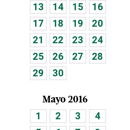
13
14
15
16
17
18
19
20
21
22
23
24
25
26
27
28
29
30
Mayo 2016
1
2
3
4