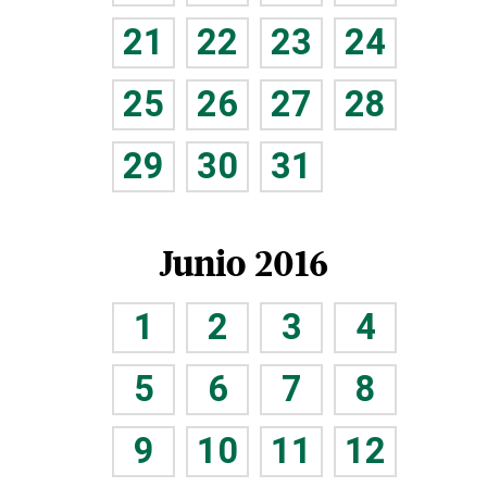
21
22
23
24
25
26
27
28
29
30
31
Junio 2016
1
2
3
4
5
6
7
8
9
10
11
12