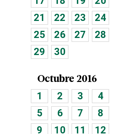
17
18
19
20
21
22
23
24
25
26
27
28
29
30
Octubre 2016
1
2
3
4
5
6
7
8
9
10
11
12