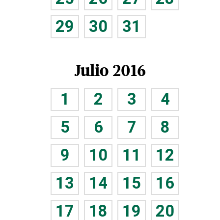
29
30
31
Julio 2016
1
2
3
4
5
6
7
8
9
10
11
12
13
14
15
16
17
18
19
20