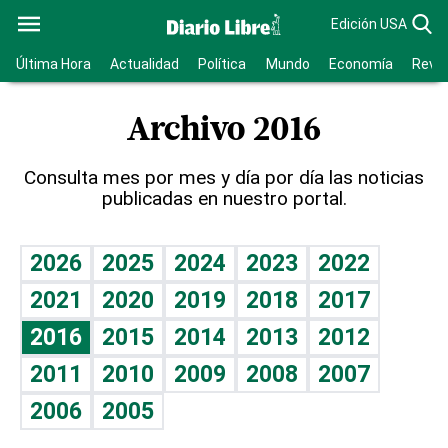
Edición USA
Última Hora
Actualidad
Política
Mundo
Economía
Revis
Archivo 2016
Consulta mes por mes y día por día las noticias
publicadas en nuestro portal.
2026
2025
2024
2023
2022
2021
2020
2019
2018
2017
2016
2015
2014
2013
2012
2011
2010
2009
2008
2007
2006
2005