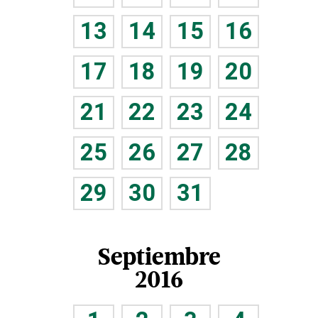
13
14
15
16
17
18
19
20
21
22
23
24
25
26
27
28
29
30
31
Septiembre
2016