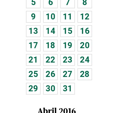
5
6
7
8
9
10
11
12
13
14
15
16
17
18
19
20
21
22
23
24
25
26
27
28
29
30
31
Abril 2016