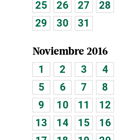
25
26
27
28
29
30
31
Noviembre 2016
1
2
3
4
5
6
7
8
9
10
11
12
13
14
15
16