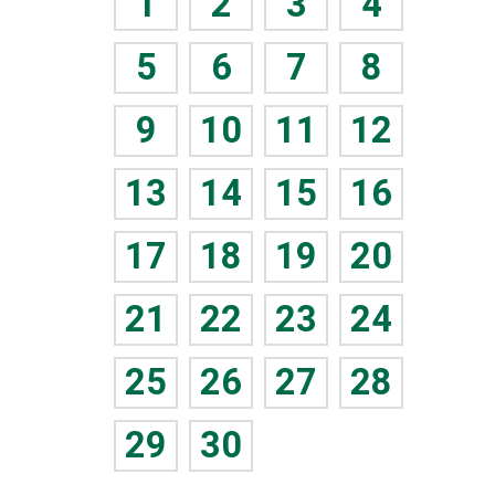
1
2
3
4
5
6
7
8
9
10
11
12
13
14
15
16
17
18
19
20
21
22
23
24
25
26
27
28
29
30