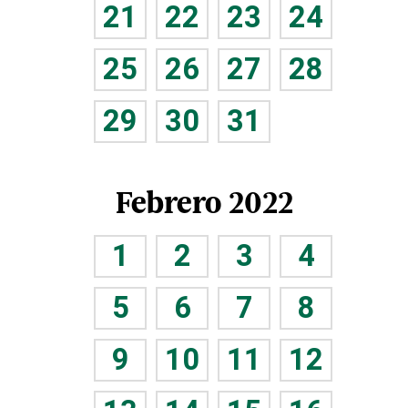
21
22
23
24
25
26
27
28
29
30
31
Febrero 2022
1
2
3
4
5
6
7
8
9
10
11
12