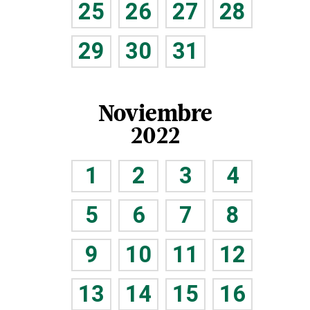
25
26
27
28
29
30
31
Noviembre
2022
1
2
3
4
5
6
7
8
9
10
11
12
13
14
15
16