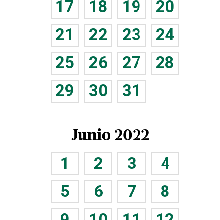
17
18
19
20
21
22
23
24
25
26
27
28
29
30
31
Junio 2022
1
2
3
4
5
6
7
8
9
10
11
12