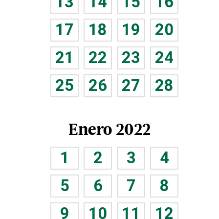
13
14
15
16
17
18
19
20
21
22
23
24
25
26
27
28
Enero 2022
1
2
3
4
5
6
7
8
9
10
11
12