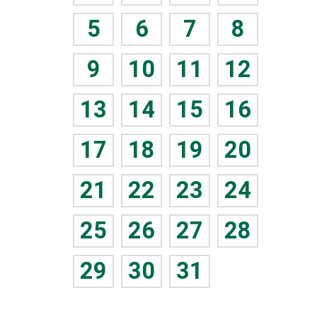
5
6
7
8
9
10
11
12
13
14
15
16
17
18
19
20
21
22
23
24
25
26
27
28
29
30
31