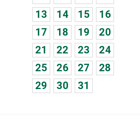
13
14
15
16
17
18
19
20
21
22
23
24
25
26
27
28
29
30
31