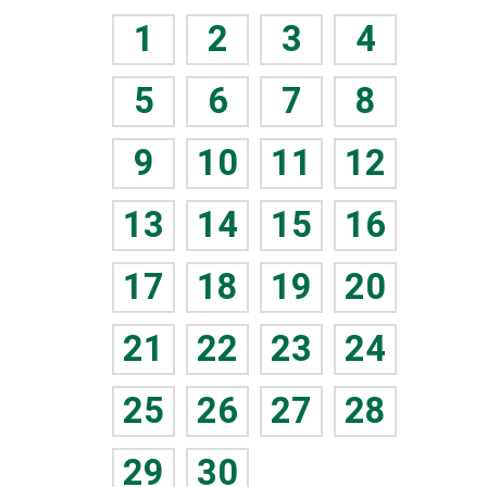
1
2
3
4
5
6
7
8
9
10
11
12
13
14
15
16
17
18
19
20
21
22
23
24
25
26
27
28
29
30