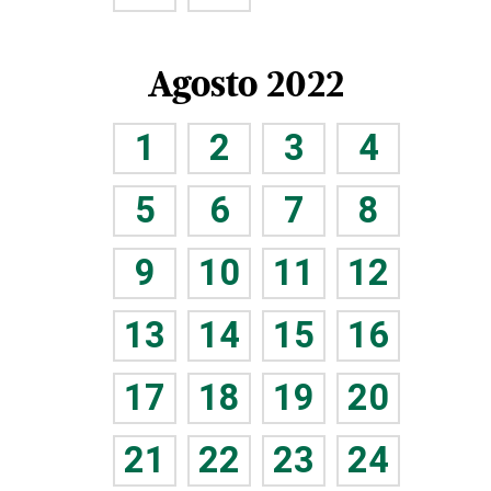
Agosto 2022
1
2
3
4
5
6
7
8
9
10
11
12
13
14
15
16
17
18
19
20
21
22
23
24