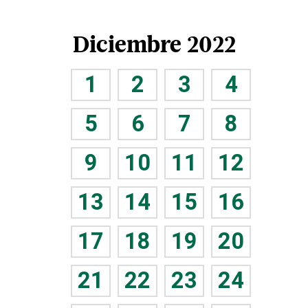
Diciembre 2022
1
2
3
4
5
6
7
8
9
10
11
12
13
14
15
16
17
18
19
20
21
22
23
24