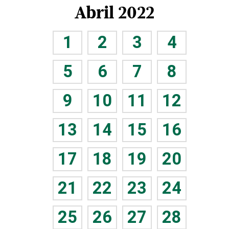
Abril 2022
1
2
3
4
5
6
7
8
9
10
11
12
13
14
15
16
17
18
19
20
21
22
23
24
25
26
27
28