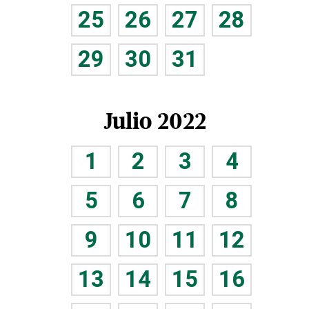
25
26
27
28
29
30
31
Julio 2022
1
2
3
4
5
6
7
8
9
10
11
12
13
14
15
16