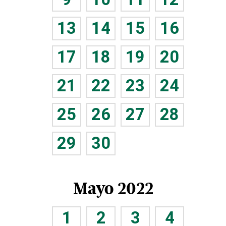
13
14
15
16
17
18
19
20
21
22
23
24
25
26
27
28
29
30
Mayo 2022
1
2
3
4