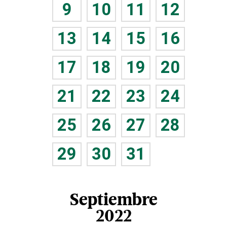
9
10
11
12
13
14
15
16
17
18
19
20
21
22
23
24
25
26
27
28
29
30
31
Septiembre
2022