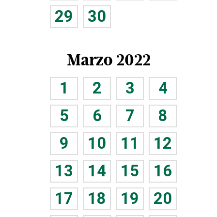
29
30
Marzo 2022
1
2
3
4
5
6
7
8
9
10
11
12
13
14
15
16
17
18
19
20