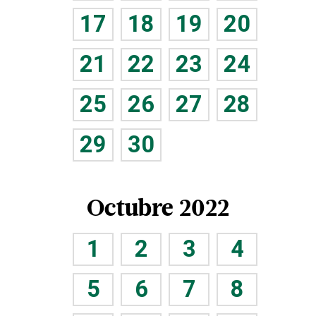
17
18
19
20
21
22
23
24
25
26
27
28
29
30
Octubre 2022
1
2
3
4
5
6
7
8