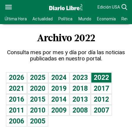
Edición USA
Última Hora
Actualidad
Política
Mundo
Economía
Revis
Archivo 2022
Consulta mes por mes y día por día las noticias
publicadas en nuestro portal.
2026
2025
2024
2023
2022
2021
2020
2019
2018
2017
2016
2015
2014
2013
2012
2011
2010
2009
2008
2007
2006
2005