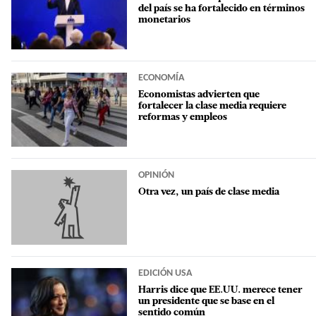
del país se ha fortalecido en términos
monetarios
ECONOMÍA
Economistas advierten que
fortalecer la clase media requiere
reformas y empleos
OPINIÓN
Otra vez, un país de clase media
EDICIÓN USA
Harris dice que EE.UU. merece tener
un presidente que se base en el
sentido común