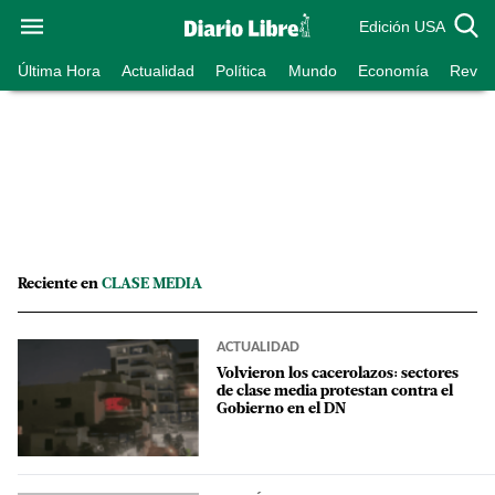
Edición USA
Última Hora
Actualidad
Política
Mundo
Economía
Revist
Reciente en
CLASE MEDIA
ACTUALIDAD
Volvieron los cacerolazos: sectores
de clase media protestan contra el
Gobierno en el DN