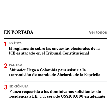
Ver todos
EN PORTADA
POLÍTICA
El reglamento sobre las encuestas electorales de la
JCE es atacado en el Tribunal Constitucional
POLÍTICA
Abinader llega a Colombia para asistir a la
transmisión de mando de Abelardo de la Espriella
EDICIÓN USA
Fianza requerida a los dominicanos solicitantes de
residencia a EE. UU. será de US$100,000 en adelante