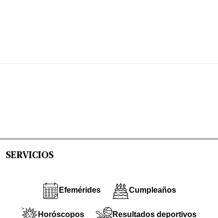
SERVICIOS
Efemérides
Cumpleaños
Horóscopos
Resultados deportivos