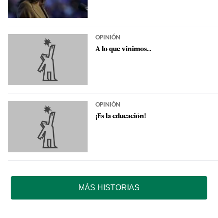
OPINIÓN
A lo que vinimos...
OPINIÓN
¡Es la educación!
MÁS HISTORIAS