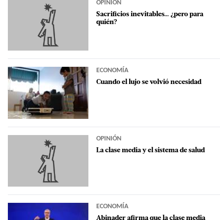
OPINIÓN
Sacrificios inevitables... ¿pero para
quién?
ECONOMÍA
Cuando el lujo se volvió necesidad
OPINIÓN
La clase media y el sistema de salud
ECONOMÍA
Abinader afirma que la clase media