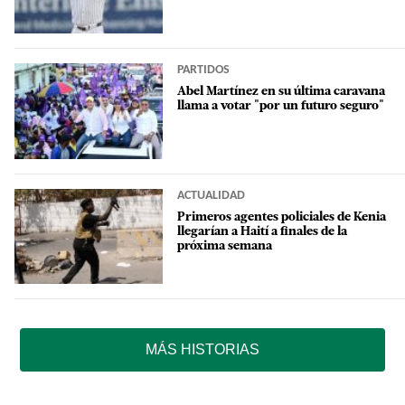
PARTIDOS
Abel Martínez en su última caravana
llama a votar "por un futuro seguro"
ACTUALIDAD
Primeros agentes policiales de Kenia
llegarían a Haití a finales de la
próxima semana
MÁS HISTORIAS