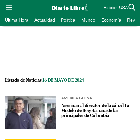
Edición USA
Última Hora
Actualidad
Política
Mundo
Economía
Revist
Listado de Noticias
16 DE MAYO DE 2024
AMÉRICA LATINA
Asesinan al director de la cárcel La
Modelo de Bogotá, una de las
principales de Colombia