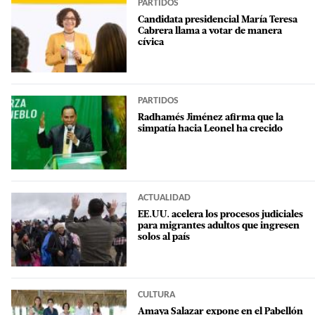
PARTIDOS
Candidata presidencial María Teresa
Cabrera llama a votar de manera
cívica
PARTIDOS
Radhamés Jiménez afirma que la
simpatía hacia Leonel ha crecido
ACTUALIDAD
EE.UU. acelera los procesos judiciales
para migrantes adultos que ingresen
solos al país
CULTURA
Amaya Salazar expone en el Pabellón