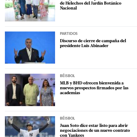
de Helechos del Jardín Botánico
Nacional
PARTIDOS
Discurso de cierre de campaña del
presidente Luis Abinader
BÉISBOL
MLB y BHD ofrecen bienvenida a
nuevos prospectos firmados por las
academias
BÉISBOL
Juan Soto dice estar listo para abrir
negociaciones de un nuevo contrato
con Yankees