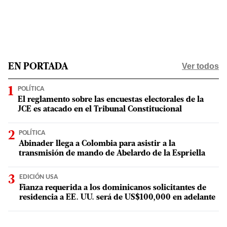
Ver todos
EN PORTADA
POLÍTICA
El reglamento sobre las encuestas electorales de la
JCE es atacado en el Tribunal Constitucional
POLÍTICA
Abinader llega a Colombia para asistir a la
transmisión de mando de Abelardo de la Espriella
EDICIÓN USA
Fianza requerida a los dominicanos solicitantes de
residencia a EE. UU. será de US$100,000 en adelante