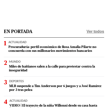
Ver todos
EN PORTADA
ACTUALIDAD
Procuraduría: perfil económico de Rosa Amalia Pilarte no
concuerda con sus millonarios movimientos bancarios
MUNDO
Miles de haitianos salen a la calle para protestar contra la
inseguridad
DEPORTES
MLB suspende a Tim Anderson por 6 juegos y a José Ramírez
por 3 tras pelea
ACTUALIDAD
VIDEO | El trayecto de la niña Willenni desde su casa hasta