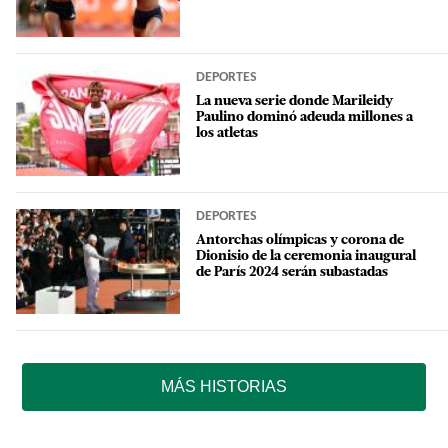
DEPORTES
La nueva serie donde Marileidy
Paulino dominó adeuda millones a
los atletas
DEPORTES
Antorchas olímpicas y corona de
Dionisio de la ceremonia inaugural
de París 2024 serán subastadas
MÁS HISTORIAS