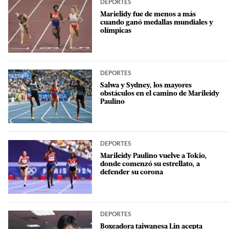
DEPORTES
Marielidy fue de menos a más
cuando ganó medallas mundiales y
olímpicas
DEPORTES
Salwa y Sydney, los mayores
obstáculos en el camino de Marileidy
Paulino
DEPORTES
Marileidy Paulino vuelve a Tokio,
donde comenzó su estrellato, a
defender su corona
DEPORTES
Boxeadora taiwanesa Lin acepta