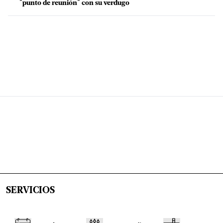
"punto de reunión" con su verdugo
SERVICIOS