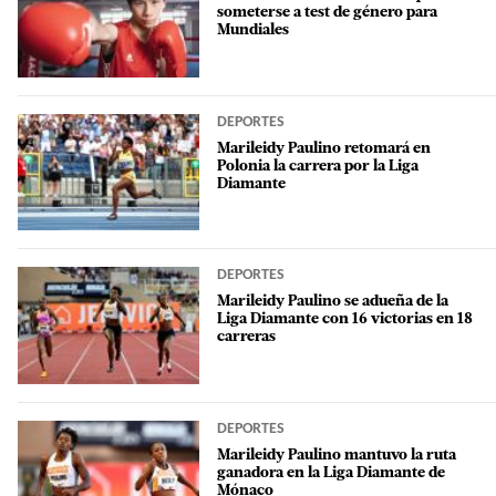
someterse a test de género para
Mundiales
DEPORTES
Marileidy Paulino retomará en
Polonia la carrera por la Liga
Diamante
DEPORTES
Marileidy Paulino se adueña de la
Liga Diamante con 16 victorias en 18
carreras
DEPORTES
Marileidy Paulino mantuvo la ruta
ganadora en la Liga Diamante de
Mónaco