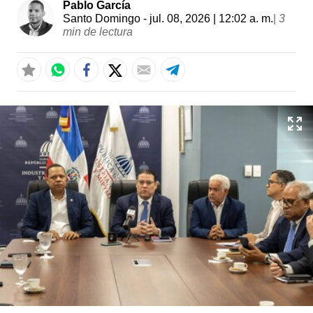
Pablo García
Santo Domingo
- jul. 08, 2026 | 12:02 a. m.
|
3
min de lectura