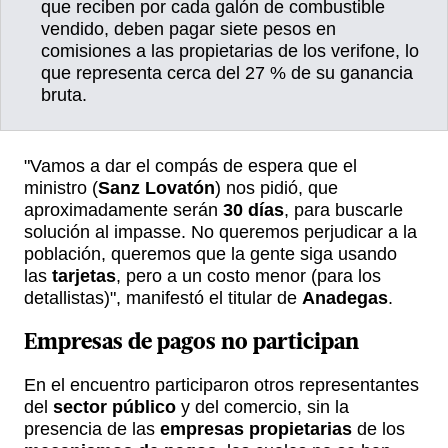
que reciben por cada galón de combustible
vendido, deben pagar siete pesos en
comisiones a las propietarias de los verifone, lo
que representa cerca del 27 % de su ganancia
bruta.
"Vamos a dar el compás de espera que el
ministro (
Sanz Lovatón
) nos pidió, que
aproximadamente serán
30 días
, para buscarle
solución al impasse. No queremos perjudicar a la
población, queremos que la gente siga usando
las
tarjetas
, pero a un costo menor (para los
detallistas)", manifestó el titular de
Anadegas
.
Empresas de pagos no participan
En el encuentro participaron otros representantes
del
sector público
y del comercio, sin la
presencia de las
empresas propietarias
de los