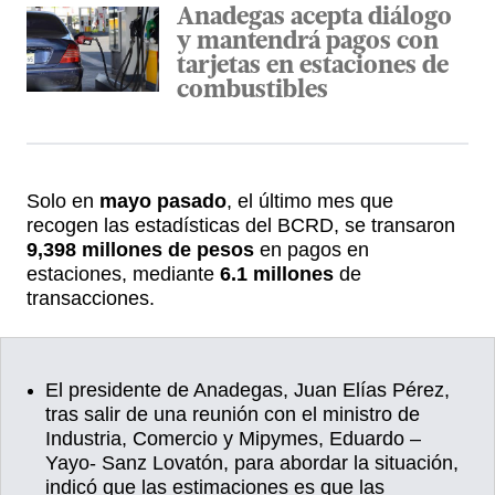
Anadegas acepta diálogo
y mantendrá pagos con
tarjetas en estaciones de
combustibles
Solo en
mayo pasado
, el último mes que
recogen las estadísticas del BCRD, se transaron
9,398 millones de pesos
en pagos en
estaciones, mediante
6.1 millones
de
transacciones.
El presidente de Anadegas, Juan Elías Pérez,
tras salir de una reunión con el ministro de
Industria, Comercio y Mipymes, Eduardo –
Yayo- Sanz Lovatón, para abordar la situación,
indicó que las estimaciones es que las