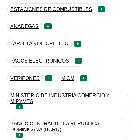
ESTACIONES DE COMBUSTIBLES
+
ANADEGAS
+
TARJETAS DE CRÉDITO
+
PAGOS ELECTRÓNICOS
+
VERIFONES
MICM
+
+
MINISTERIO DE INDUSTRIA COMERCIO Y
MIPYMES
+
BANCO CENTRAL DE LA REPÚBLICA
DOMINICANA (BCRD)
+