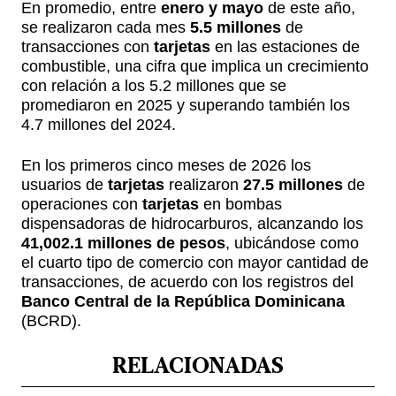
En promedio, entre
enero y mayo
de este año,
se realizaron cada mes
5.5 millones
de
transacciones con
tarjetas
en las estaciones de
combustible, una cifra que implica un crecimiento
con relación a los 5.2 millones que se
promediaron en 2025 y superando también los
4.7 millones del 2024.
En los primeros cinco meses de 2026 los
usuarios de
tarjetas
realizaron
27.5 millones
de
operaciones con
tarjetas
en bombas
dispensadoras de hidrocarburos, alcanzando los
41,002.1 millones de pesos
, ubicándose como
el cuarto tipo de comercio con mayor cantidad de
transacciones, de acuerdo con los registros del
Banco Central de la República Dominicana
(BCRD).
RELACIONADAS