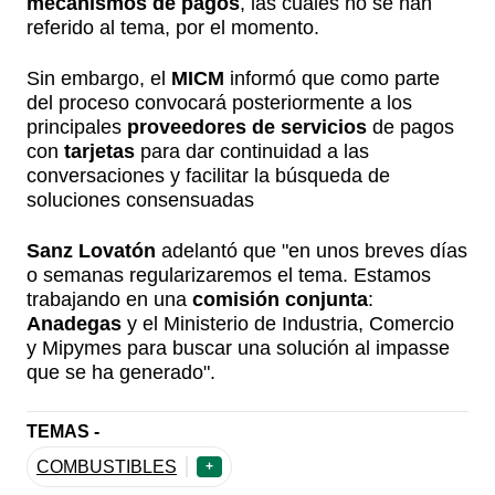
mecanismos de pagos
, las cuales no se han
referido al tema, por el momento.
Sin embargo, el
MICM
informó que como parte
del proceso convocará posteriormente a los
principales
proveedores de servicios
de pagos
con
tarjetas
para dar continuidad a las
conversaciones y facilitar la búsqueda de
soluciones consensuadas
Sanz Lovatón
adelantó que "en unos breves días
o semanas regularizaremos el tema. Estamos
trabajando en una
comisión conjunta
:
Anadegas
y el Ministerio de Industria, Comercio
y Mipymes para buscar una solución al impasse
que se ha generado".
TEMAS -
COMBUSTIBLES
+