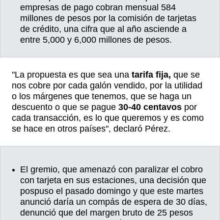
empresas de pago cobran mensual 584
millones de pesos por la comisión de tarjetas
de crédito, una cifra que al año asciende a
entre 5,000 y 6,000 millones de pesos.
"La propuesta es que sea una
tarifa fija,
que se
nos cobre por cada galón vendido, por la utilidad
o los márgenes que tenemos, que se haga un
descuento o que se pague
30-40 centavos
por
cada transacción, es lo que queremos y es como
se hace en otros países", declaró Pérez.
El gremio, que amenazó con paralizar el cobro
con tarjeta en sus estaciones, una decisión que
pospuso el pasado domingo y que este martes
anunció daría un compás de espera de 30 días,
denunció que del margen bruto de 25 pesos