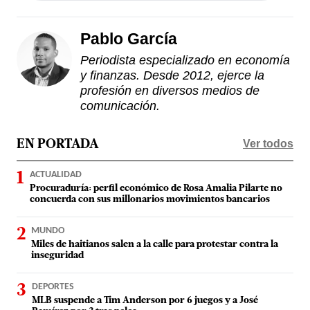
Pablo García
Periodista especializado en economía
y finanzas. Desde 2012, ejerce la
profesión en diversos medios de
comunicación.
Ver todos
EN PORTADA
ACTUALIDAD
Procuraduría: perfil económico de Rosa Amalia Pilarte no
concuerda con sus millonarios movimientos bancarios
MUNDO
Miles de haitianos salen a la calle para protestar contra la
inseguridad
DEPORTES
MLB suspende a Tim Anderson por 6 juegos y a José