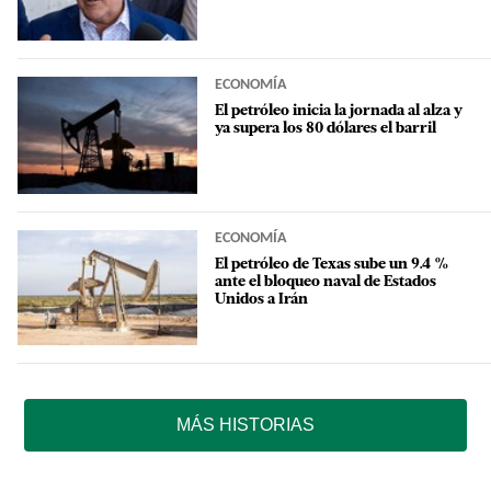
ECONOMÍA
El petróleo inicia la jornada al alza y
ya supera los 80 dólares el barril
ECONOMÍA
El petróleo de Texas sube un 9.4 %
ante el bloqueo naval de Estados
Unidos a Irán
MÁS HISTORIAS