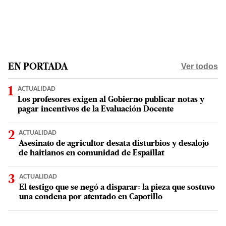
Ver todos
EN PORTADA
ACTUALIDAD
Los profesores exigen al Gobierno publicar notas y
pagar incentivos de la Evaluación Docente
ACTUALIDAD
Asesinato de agricultor desata disturbios y desalojo
de haitianos en comunidad de Espaillat
ACTUALIDAD
El testigo que se negó a disparar: la pieza que sostuvo
una condena por atentado en Capotillo