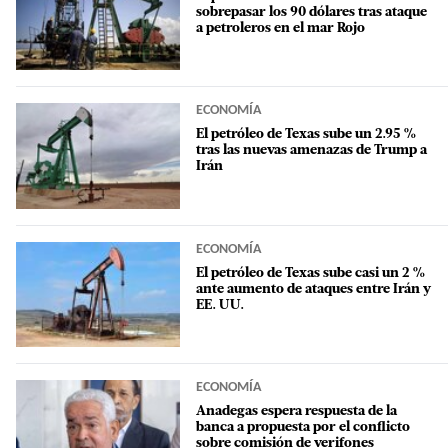
sobrepasar los 90 dólares tras ataque
a petroleros en el mar Rojo
ECONOMÍA
El petróleo de Texas sube un 2.95 %
tras las nuevas amenazas de Trump a
Irán
ECONOMÍA
El petróleo de Texas sube casi un 2 %
ante aumento de ataques entre Irán y
EE. UU.
ECONOMÍA
Anadegas espera respuesta de la
banca a propuesta por el conflicto
sobre comisión de verifones