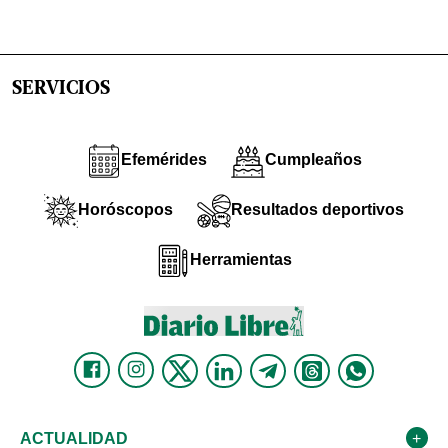
SERVICIOS
Efemérides
Cumpleaños
Horóscopos
Resultados deportivos
Herramientas
ACTUALIDAD