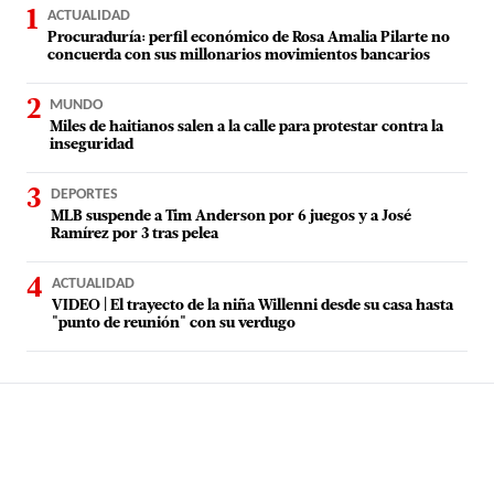
ACTUALIDAD
Procuraduría: perfil económico de Rosa Amalia Pilarte no
concuerda con sus millonarios movimientos bancarios
MUNDO
Miles de haitianos salen a la calle para protestar contra la
inseguridad
DEPORTES
MLB suspende a Tim Anderson por 6 juegos y a José
Ramírez por 3 tras pelea
ACTUALIDAD
VIDEO | El trayecto de la niña Willenni desde su casa hasta
"punto de reunión" con su verdugo