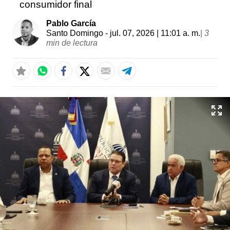
consumidor final
Pablo García
Santo Domingo
- jul. 07, 2026 | 11:01 a. m.
|
3
min de lectura