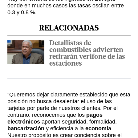
donde en muchos casos las tasas oscilan entre
0.3 y 0.8 %.
RELACIONADAS
Detallistas de
combustibles advierten
retirarán verifone de las
estaciones
"Queremos dejar claramente establecido que esta
posición no busca desalentar el uso de las
tarjetas por parte de nuestros clientes. Por el
contrario, reconocemos que los
pagos
electrónicos
aportan seguridad, formalidad,
bancarización
y eficiencia a la
economía
.
Nuestro propósito es crear conciencia sobre el