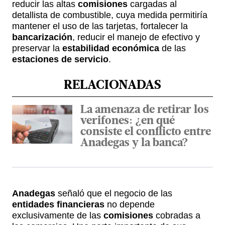
reducir las altas
comisiones
cargadas al
detallista de combustible, cuya medida permitiría
mantener el uso de las tarjetas, fortalecer la
bancarización
, reducir el manejo de efectivo y
preservar la
estabilidad económica
de las
estaciones de servicio
.
RELACIONADAS
La amenaza de retirar los
verifones: ¿en qué
consiste el conflicto entre
Anadegas y la banca?
Anadegas
señaló que el negocio de las
entidades financieras
no depende
exclusivamente de las
comisiones
cobradas a