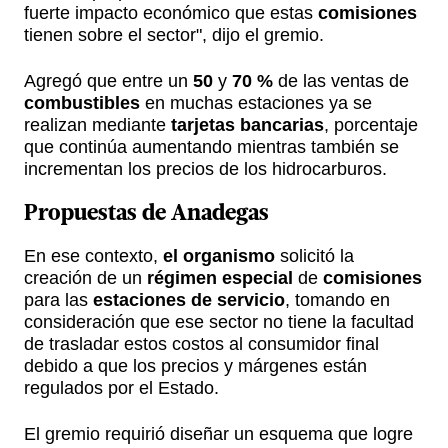
fuerte impacto económico que estas
comisiones
tienen sobre el sector", dijo el gremio.
Agregó que entre un
50
y
70 %
de las ventas de
combustibles
en muchas estaciones ya se
realizan mediante
tarjetas bancarias
, porcentaje
que continúa aumentando mientras también se
incrementan los precios de los hidrocarburos.
Propuestas de
Anadegas
En ese contexto,
el organismo
solicitó la
creación de un
régimen especial
de
comisiones
para las
estaciones de servicio
, tomando en
consideración que ese sector no tiene la facultad
de trasladar estos costos al consumidor final
debido a que los precios y márgenes están
regulados por el Estado.
El gremio requirió diseñar un esquema que logre