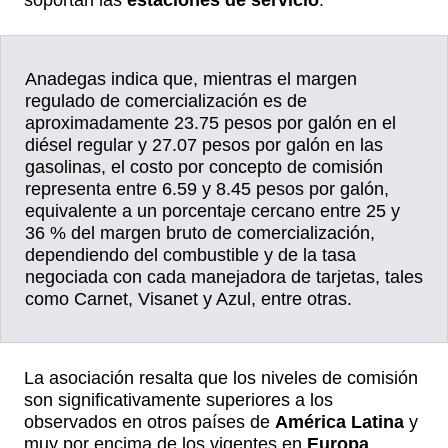
Anadegas indica que, mientras el margen
regulado de comercialización es de
aproximadamente 23.75 pesos por galón en el
diésel regular y 27.07 pesos por galón en las
gasolinas, el costo por concepto de comisión
representa entre 6.59 y 8.45 pesos por galón,
equivalente a un porcentaje cercano entre 25 y
36 % del margen bruto de comercialización,
dependiendo del combustible y de la tasa
negociada con cada manejadora de tarjetas, tales
como Carnet, Visanet y Azul, entre otras.
La asociación resalta que los niveles de comisión
son significativamente superiores a los
observados en otros países de
América Latina
y
muy por encima de los vigentes en
Europa
,