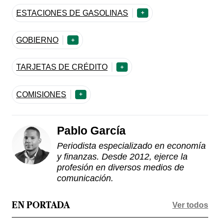
ESTACIONES DE GASOLINAS
+
GOBIERNO
+
TARJETAS DE CRÉDITO
+
COMISIONES
+
Pablo García
Periodista especializado en economía
y finanzas. Desde 2012, ejerce la
profesión en diversos medios de
comunicación.
Ver todos
EN PORTADA