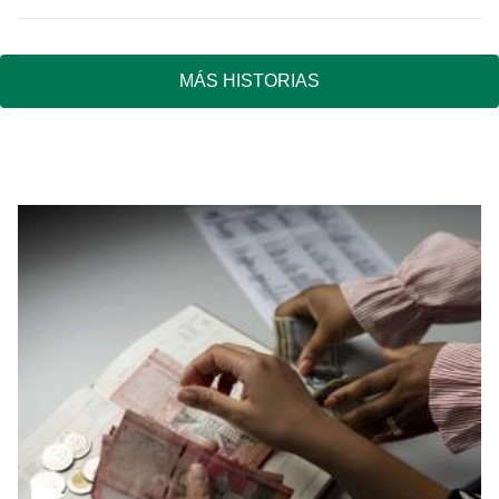
MÁS HISTORIAS
▶