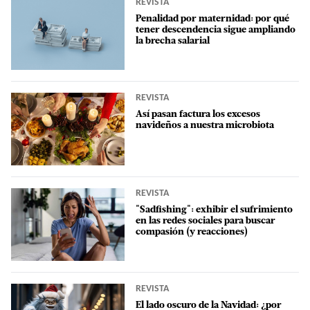
REVISTA
Penalidad por maternidad: por qué
tener descendencia sigue ampliando
la brecha salarial
REVISTA
Así pasan factura los excesos
navideños a nuestra microbiota
REVISTA
"Sadfishing": exhibir el sufrimiento
en las redes sociales para buscar
compasión (y reacciones)
REVISTA
El lado oscuro de la Navidad: ¿por