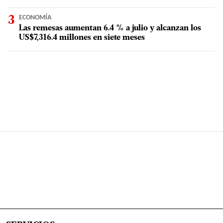
ECONOMÍA
Las remesas aumentan 6.4 % a julio y alcanzan los
US$7,316.4 millones en siete meses