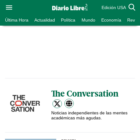
Edición USA
Última Hora
Actualidad
Política
Mundo
Economía
Revist
The Conversation
Noticias independientes de las mentes
académicas más agudas.