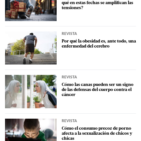
qué en estas fechas se amplifican las
tensiones?
REVISTA
Por qué la obesidad es, ante todo, una
enfermedad del cerebro
REVISTA
Cómo las canas pueden ser un signo
de las defensas del cuerpo contra el
cáncer
REVISTA
Cómo el consumo precoz de porno
afecta a la sexualización de chicos y
chicas