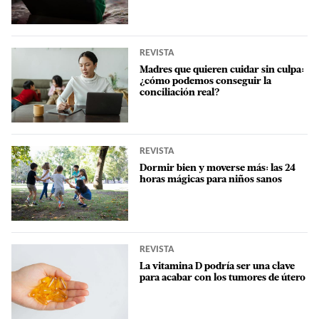
REVISTA
Madres que quieren cuidar sin culpa:
¿cómo podemos conseguir la
conciliación real?
REVISTA
Dormir bien y moverse más: las 24
horas mágicas para niños sanos
REVISTA
La vitamina D podría ser una clave
para acabar con los tumores de útero