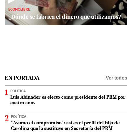
ECONOLIBRE
¿Dónde se fabrica el dinero que utilizamos?
Ver todos
EN PORTADA
POLÍTICA
Luis Abinader es electo como presidente del PRM por
cuatro años
POLÍTICA
"Asumo el compromiso": así es el perfil del hijo de
Carolina que la sustituye en Secretaría del PRM