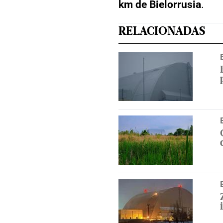
km de Bielorrusia
.
RELACIONADAS