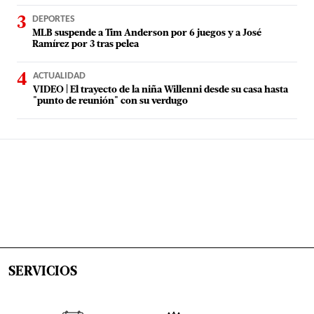
DEPORTES
MLB suspende a Tim Anderson por 6 juegos y a José
Ramírez por 3 tras pelea
ACTUALIDAD
VIDEO | El trayecto de la niña Willenni desde su casa hasta
"punto de reunión" con su verdugo
SERVICIOS