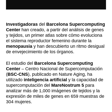
Investigadoras
del
Barcelona Supercomputing
Center
han creado, a partir del análisis de genes
y tejidos, un primer atlas sobre cómo evoluciona
el sistema reproductor femenino durante la
menopausia
y han descubierto un ritmo desigual
de envejecimiento de los órganos.
El estudio del
Barcelona Supercomputing
Center
– Centro Nacional de Supercomputación
(
BSC-CNS
), publicado en Nature Aging, ha
utilizado
inteligencia artificial
y la capacidad de
supercomputación del
MareNostrum 5
para
analizar más de 1,000 imágenes de tejidos y la
expresión de miles de genes en 659 muestras de
304 mujeres.