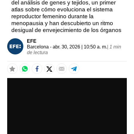
del análisis de genes y tejidos, un primer
atlas sobre cómo evoluciona el sistema
reproductor femenino durante la
menopausia y han descubierto un ritmo
desigual de envejecimiento de los órganos
EFE
Barcelona
- abr. 30, 2026 | 10:50 a. m.
|
1 min
de lectura