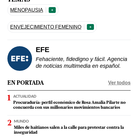
MENOPAUSIA
+
ENVEJECIMIENTO FEMENINO
+
EFE
Fehaciente, fidedigno y fácil. Agencia
de noticias multimedia en español.
Ver todos
EN PORTADA
ACTUALIDAD
Procuraduría: perfil económico de Rosa Amalia Pilarte no
concuerda con sus millonarios movimientos bancarios
MUNDO
Miles de haitianos salen a la calle para protestar contra la
inseguridad