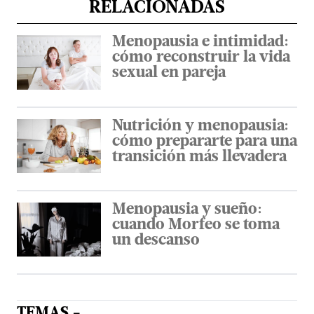
RELACIONADAS
Menopausia e intimidad:
cómo reconstruir la vida
sexual en pareja
Nutrición y menopausia:
cómo prepararte para una
transición más llevadera
Menopausia y sueño:
cuando Morfeo se toma
un descanso
TEMAS -