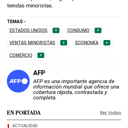
tiendas minoristas.
TEMAS -
ESTADOS UNIDOS
CONSUMO
+
+
VENTAS MINORISTAS
ECONOMÍA
+
+
COMERCIO
+
AFP
AFP es una importante agencia de
información mundial que ofrece una
cobertura rápida, contrastada y
completa.
Ver todos
EN PORTADA
ACTUALIDAD