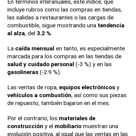
En términos interanuales, este índice, que
incluye rubros como las compras en tiendas,
las salidas a restaurantes o las cargas de
combustible, sigue mostrando una
tendencia
al alza
, del
3.2 %
.
La
caída mensual
en tanto, es especialmente
marcada para los compras en las tiendas de
salud y cuidado personal
(-3 %) y en las
gasolineras
(-2.9 %).
Las ventas de ropa,
equipos electrónicos
y
vehículos a combustión
, así como sus piezas
de repuesto, también bajaron en el mes.
Por el contrario, los
materiales de
construcción
y el
mobiliario
muestran una
evolución positiva, al igual que las ventas en las