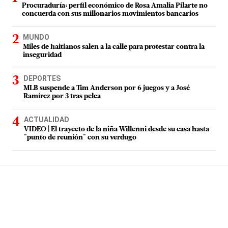
Procuraduría: perfil económico de Rosa Amalia Pilarte no
concuerda con sus millonarios movimientos bancarios
MUNDO
Miles de haitianos salen a la calle para protestar contra la
inseguridad
DEPORTES
MLB suspende a Tim Anderson por 6 juegos y a José
Ramírez por 3 tras pelea
ACTUALIDAD
VIDEO | El trayecto de la niña Willenni desde su casa hasta
"punto de reunión" con su verdugo