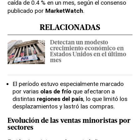
caída de 0.4 % en un mes, según el consenso
publicado por
MarketWatch
.
RELACIONADAS
Detectan un modesto
crecimiento económico en
Estados Unidos en el último
mes
El período estuvo especialmente marcado
por varias
olas de frío
que afectaron a
distintas
regiones del país
, lo que limitó los
desplazamientos y lastró las compras.
Evolución de las
ventas minoristas
por
sectores