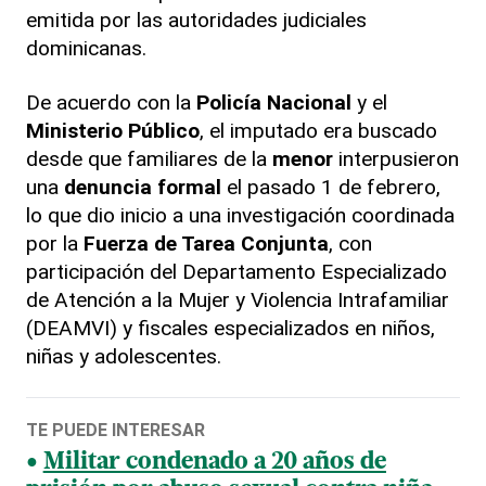
emitida por las autoridades judiciales
dominicanas.
De acuerdo con la
Policía Nacional
y el
Ministerio Público
, el imputado era buscado
desde que familiares de la
menor
interpusieron
una
denuncia formal
el pasado 1 de febrero,
lo que dio inicio a una investigación coordinada
por la
Fuerza de Tarea Conjunta
, con
participación del Departamento Especializado
de Atención a la Mujer y Violencia Intrafamiliar
(DEAMVI) y fiscales especializados en niños,
niñas y adolescentes.
TE PUEDE INTERESAR
Militar condenado a 20 años de