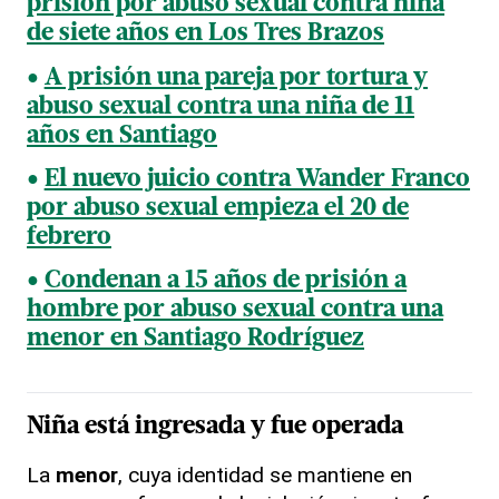
prisión por abuso sexual contra niña
de siete años en Los Tres Brazos
A prisión una pareja por tortura y
abuso sexual contra una niña de 11
años en Santiago
El nuevo juicio contra Wander Franco
por abuso sexual empieza el 20 de
febrero
Condenan a 15 años de prisión a
hombre por abuso sexual contra una
menor en Santiago Rodríguez
Niña
está ingresada y fue operada
La
menor
, cuya identidad se mantiene en