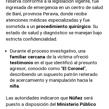
reserva conforme a la legislación vigente, fue
ingresada de emergencia en un centro de salud
de Baní, provincia Peravia, donde recibe
atenciones médicas especializadas y fue
sometida a un
procedimiento quirúrgico
. Su
estado de salud y diagnóstico se manejan bajo
estricta confidencialidad.
Durante el proceso investigativo, una
familiar cercana
de la víctima ofreció
testimonio
en el que identificó al presunto
agresor, conocido como "
El Coronel
",
describiendo un supuesto patrón reiterado
de acercamiento y manipulación hacia la
niña
.
Las autoridades indicaron que
Núñez
será
puesto a disposición del
Ministerio Público