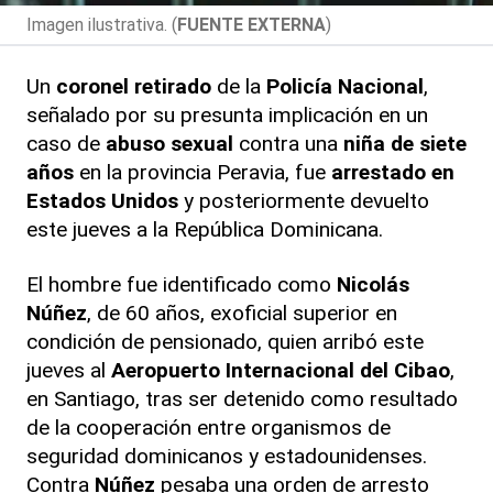
Imagen ilustrativa. (
FUENTE EXTERNA
)
Un
coronel retirado
de la
Policía Nacional
,
señalado por su presunta implicación en un
caso de
abuso sexual
contra una
niña de siete
años
en la provincia Peravia, fue
arrestado en
Estados Unidos
y posteriormente devuelto
este jueves a la República Dominicana.
El hombre fue identificado como
Nicolás
Núñez
, de 60 años, exoficial superior en
condición de pensionado, quien arribó este
jueves al
Aeropuerto Internacional del Cibao
,
en Santiago, tras ser detenido como resultado
de la cooperación entre organismos de
seguridad dominicanos y estadounidenses.
Contra
Núñez
pesaba una orden de arresto