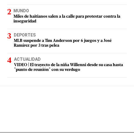
MUNDO
Miles de haitianos salen a la calle para protestar contra la
inseguridad
DEPORTES
MLB suspende a Tim Anderson por 6 juegos y a José
Ramírez por 3 tras pelea
ACTUALIDAD
VIDEO | El trayecto de la niña Willenni desde su casa hasta
"punto de reunión" con su verdugo