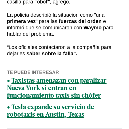
casilla para 'robot'", agregó.
La policía describió la situación como "una
primera vez
" para las
fuerzas del orden
e
informó que se comunicaron con
Waymo
para
hablar del problema.
"Los oficiales contactaron a la compañía para
dejarles
saber sobre la falla".
TE PUEDE INTERESAR
Taxistas amenazan con paralizar
Nueva York si entran en
funcionamiento taxis sin chófer
Tesla expande su servicio de
robotaxis en Austin, Texas