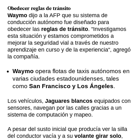
Obedecer reglas de tránsito
Waymo
dijo a la AFP que su sistema de
conducción autónomo fue diseñado para
obedecer las
reglas de tránsito
. "Investigamos
esta situación y estamos comprometidos a
mejorar la seguridad vial a través de nuestro
aprendizaje en curso y de la experiencia", agregó
la compañía.
Waymo
opera flotas de taxis autónomos en
varias ciudades estadounidenses, tales
como
San Francisco y Los Ángeles
.
Los vehículos,
Jaguares blancos
equipados con
sensores, navegan por las calles gracias a un
sistema de computación y mapeo.
A pesar del susto inicial que producía ver la silla
del conductor vacía y a su
volante girar solo
,