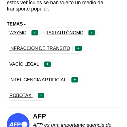
estos vehículos se han vuelto un medio de
transporte popular.
TEMAS -
WAYMO
TAXI AUTÓNOMO
+
+
INFRACCIÓN DE TRÁNSITO
+
VACÍO LEGAL
+
INTELIGENCIA ARTIFICIAL
+
ROBOTAXI
+
AFP
AFP es una importante agencia de