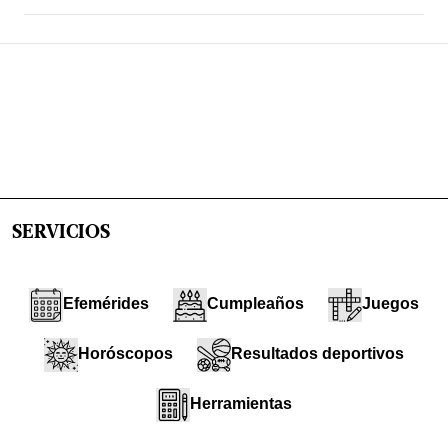
SERVICIOS
Efemérides
Cumpleaños
Juegos
Horóscopos
Resultados deportivos
Herramientas