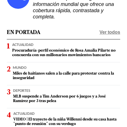
información mundial que ofrece una
cobertura rápida, contrastada y
completa.
Ver todos
EN PORTADA
ACTUALIDAD
Procuraduría: perfil económico de Rosa Amalia Pilarte no
concuerda con sus millonarios movimientos bancarios
MUNDO
Miles de haitianos salen a la calle para protestar contra la
inseguridad
DEPORTES
MLB suspende a Tim Anderson por 6 juegos y a José
Ramírez por 3 tras pelea
ACTUALIDAD
VIDEO | El trayecto de la niña Willenni desde su casa hasta
"punto de reunión" con su verdugo