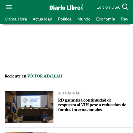
Edición USA
Última Hora
Actualidad
Política
Mundo
Economía
Revist
Reciente en
VÍCTOR ATALLAH
ACTUALIDAD
RD garantiza continuidad de
respuesta al VIH pese a reducción de
fondos internacionales