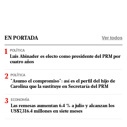
Ver todos
EN PORTADA
POLÍTICA
Luis Abinader es electo como presidente del PRM por
cuatro años
POLÍTICA
"Asumo el compromiso": así es el perfil del hijo de
Carolina que la sustituye en Secretaría del PRM
ECONOMÍA
Las remesas aumentan 6.4 % a julio y alcanzan los
US$7,316.4 millones en siete meses