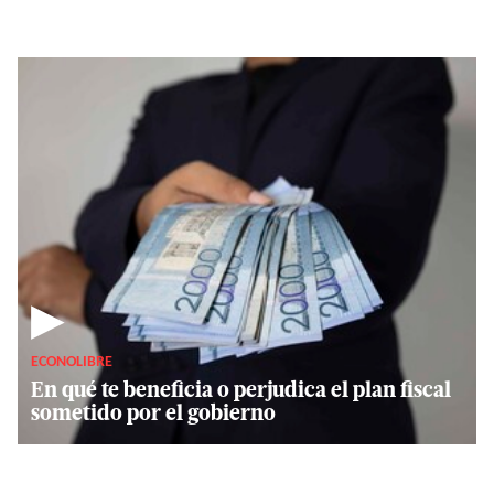
▶
ECONOLIBRE
En qué te beneficia o perjudica el plan fiscal
sometido por el gobierno