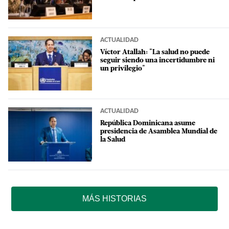
ACTUALIDAD
Víctor Atallah: "La salud no puede
seguir siendo una incertidumbre ni
un privilegio"
ACTUALIDAD
República Dominicana asume
presidencia de Asamblea Mundial de
la Salud
MÁS HISTORIAS