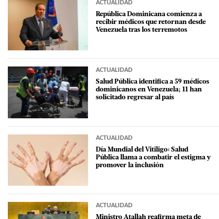
ACTUALIDAD
República Dominicana comienza a
recibir médicos que retornan desde
Venezuela tras los terremotos
ACTUALIDAD
Salud Pública identifica a 59 médicos
dominicanos en Venezuela; 11 han
solicitado regresar al país
ACTUALIDAD
Día Mundial del Vitiligo: Salud
Pública llama a combatir el estigma y
promover la inclusión
ACTUALIDAD
Ministro Atallah reafirma meta de