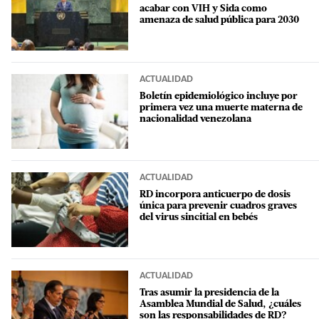
acabar con VIH y Sida como
amenaza de salud pública para 2030
ACTUALIDAD
Boletín epidemiológico incluye por
primera vez una muerte materna de
nacionalidad venezolana
ACTUALIDAD
RD incorpora anticuerpo de dosis
única para prevenir cuadros graves
del virus sincitial en bebés
ACTUALIDAD
Tras asumir la presidencia de la
Asamblea Mundial de Salud, ¿cuáles
son las responsabilidades de RD?