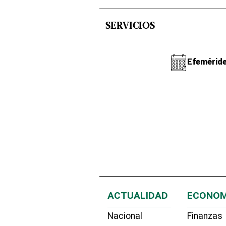
SERVICIOS
Efemérid
ACTUALIDAD
ECONOM
Nacional
Finanzas