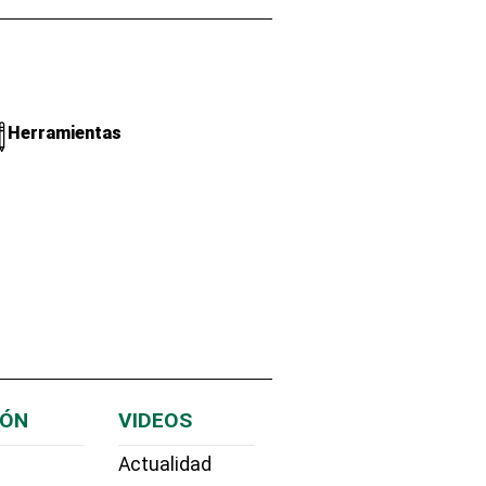
Herramientas
IÓN
VIDEOS
Actualidad