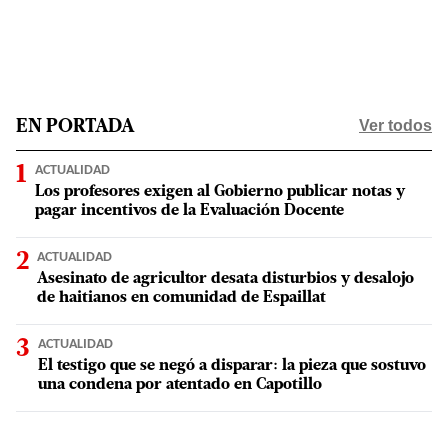
Ver todos
EN PORTADA
ACTUALIDAD
Los profesores exigen al Gobierno publicar notas y
pagar incentivos de la Evaluación Docente
ACTUALIDAD
Asesinato de agricultor desata disturbios y desalojo
de haitianos en comunidad de Espaillat
ACTUALIDAD
El testigo que se negó a disparar: la pieza que sostuvo
una condena por atentado en Capotillo