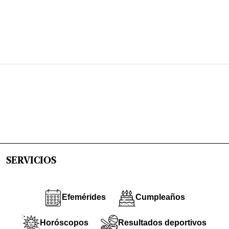
SERVICIOS
Efemérides
Cumpleaños
Horóscopos
Resultados deportivos