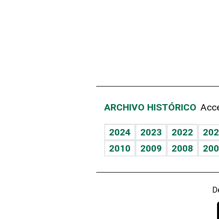
ARCHIVO HISTÓRICO
Acce
2024
2023
2022
202
2010
2009
2008
200
D