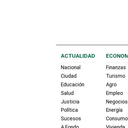
ACTUALIDAD
ECONOM
Nacional
Finanzas
Ciudad
Turismo
Educación
Agro
Salud
Empleo
Justicia
Negocios
Política
Energía
Sucesos
Consumo
A Fondo
Vivienda