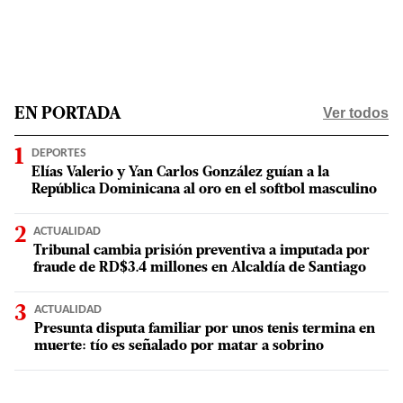
Ver todos
EN PORTADA
DEPORTES
Elías Valerio y Yan Carlos González guían a la
República Dominicana al oro en el softbol masculino
ACTUALIDAD
Tribunal cambia prisión preventiva a imputada por
fraude de RD$3.4 millones en Alcaldía de Santiago
ACTUALIDAD
Presunta disputa familiar por unos tenis termina en
muerte: tío es señalado por matar a sobrino