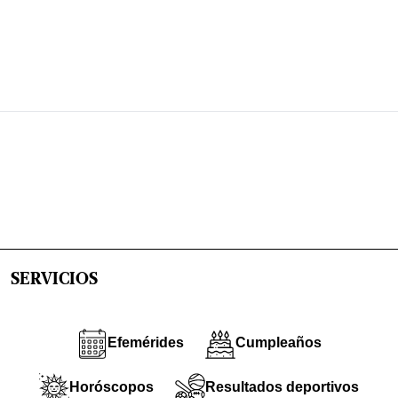
SERVICIOS
Efemérides
Cumpleaños
Horóscopos
Resultados deportivos