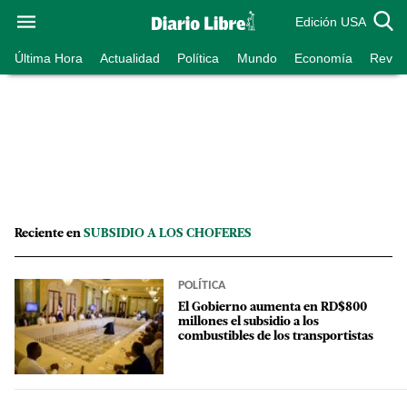
Edición USA
Última Hora
Actualidad
Política
Mundo
Economía
Revist
Reciente en
SUBSIDIO A LOS CHOFERES
POLÍTICA
El Gobierno aumenta en RD$800
millones el subsidio a los
combustibles de los transportistas