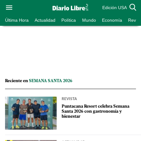
Edición USA
Última Hora
Actualidad
Política
Mundo
Economía
Revist
Reciente en
SEMANA SANTA 2026
REVISTA
Puntacana Resort celebra Semana
Santa 2026 con gastronomía y
bienestar