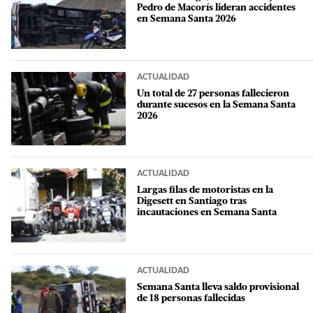
Pedro de Macorís lideran accidentes
en Semana Santa 2026
ACTUALIDAD
Un total de 27 personas fallecieron
durante sucesos en la Semana Santa
2026
ACTUALIDAD
Largas filas de motoristas en la
Digesett en Santiago tras
incautaciones en Semana Santa
ACTUALIDAD
Semana Santa lleva saldo provisional
de 18 personas fallecidas