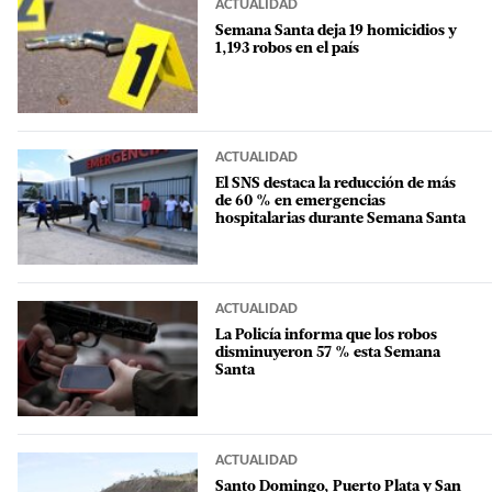
ACTUALIDAD
Semana Santa deja 19 homicidios y
1,193 robos en el país
ACTUALIDAD
El SNS destaca la reducción de más
de 60 % en emergencias
hospitalarias durante Semana Santa
ACTUALIDAD
La Policía informa que los robos
disminuyeron 57 % esta Semana
Santa
ACTUALIDAD
Santo Domingo, Puerto Plata y San