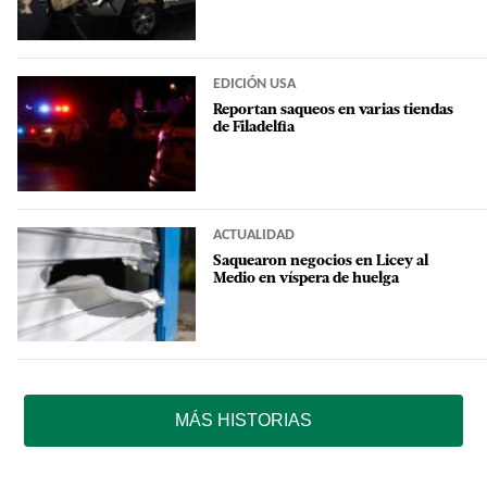
EDICIÓN USA
Reportan saqueos en varias tiendas
de Filadelfia
ACTUALIDAD
Saquearon negocios en Licey al
Medio en víspera de huelga
MÁS HISTORIAS