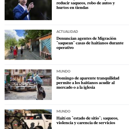
reducir saqueos, robo de autos y
hurtos en tiendas
ACTUALIDAD
Denuncian agentes de Migración
"saquean" casas de haitianos durante
operativo
MUNDO
Domingo de aparente tranquilidad
permite a los haitianos acudir al
mercado o a la iglesia
MUNDO
Haití en "estado de sitio"; saqueos,
violencia y carencia de servicios