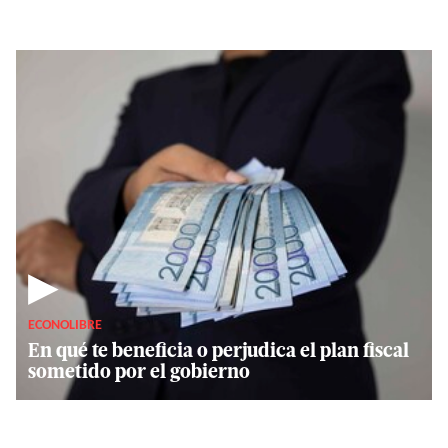
▶
ECONOLIBRE
En qué te beneficia o perjudica el plan fiscal
sometido por el gobierno