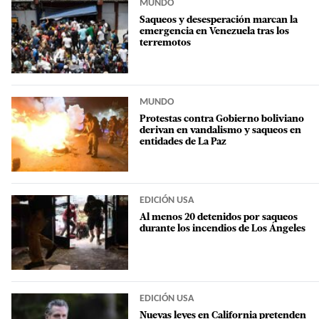
MUNDO
Saqueos y desesperación marcan la
emergencia en Venezuela tras los
terremotos
MUNDO
Protestas contra Gobierno boliviano
derivan en vandalismo y saqueos en
entidades de La Paz
EDICIÓN USA
Al menos 20 detenidos por saqueos
durante los incendios de Los Ángeles
EDICIÓN USA
Nuevas leyes en California pretenden