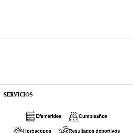
SERVICIOS
Efemérides
Cumpleaños
Horóscopos
Resultados deportivos