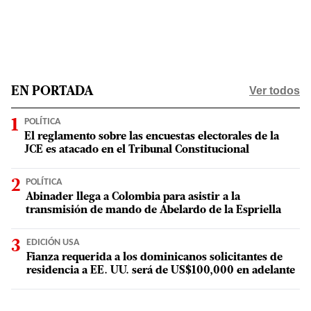
Ver todos
EN PORTADA
POLÍTICA
El reglamento sobre las encuestas electorales de la
JCE es atacado en el Tribunal Constitucional
POLÍTICA
Abinader llega a Colombia para asistir a la
transmisión de mando de Abelardo de la Espriella
EDICIÓN USA
Fianza requerida a los dominicanos solicitantes de
residencia a EE. UU. será de US$100,000 en adelante