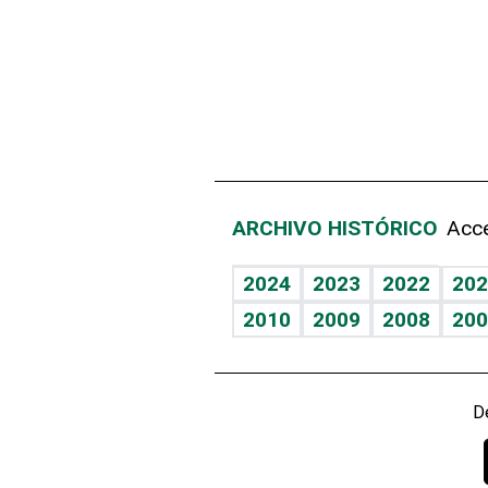
ARCHIVO HISTÓRICO
Acce
2024
2023
2022
202
2010
2009
2008
200
D