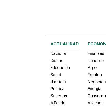
ACTUALIDAD
ECONOM
Nacional
Finanzas
Ciudad
Turismo
Educación
Agro
Salud
Empleo
Justicia
Negocios
Política
Energía
Sucesos
Consumo
A Fondo
Vivienda