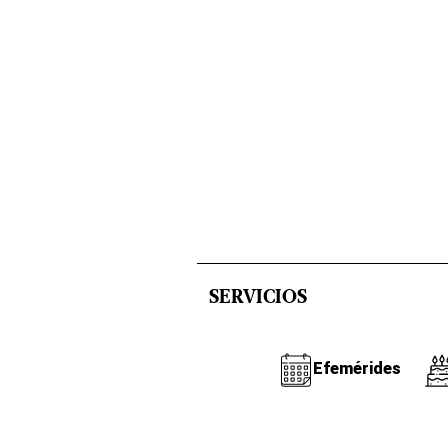
SERVICIOS
Efemérides