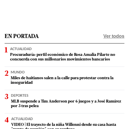
Ver todos
EN PORTADA
ACTUALIDAD
Procuraduría: perfil económico de Rosa Amalia Pilarte no
concuerda con sus millonarios movimientos bancarios
MUNDO
Miles de haitianos salen a la calle para protestar contra la
inseguridad
DEPORTES
MLB suspende a Tim Anderson por 6 juegos y a José Ramírez
por 3 tras pelea
ACTUALIDAD
VIDEO | El trayecto de la niña Willenni desde su casa hasta