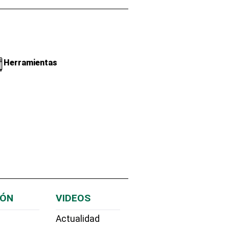
Herramientas
IÓN
VIDEOS
Actualidad