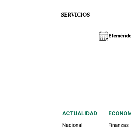
SERVICIOS
Efemérid
ACTUALIDAD
ECONOM
Nacional
Finanzas