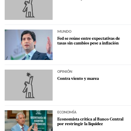
MUNDO
Fed se reúne entre expectativas de
tasas sin cambios pese a inflación
OPINIÓN
Contra viento y marea
ECONOMÍA
Economista critica al Banco Central
por restringir la liquidez