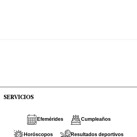
SERVICIOS
Efemérides
Cumpleaños
Horóscopos
Resultados deportivos