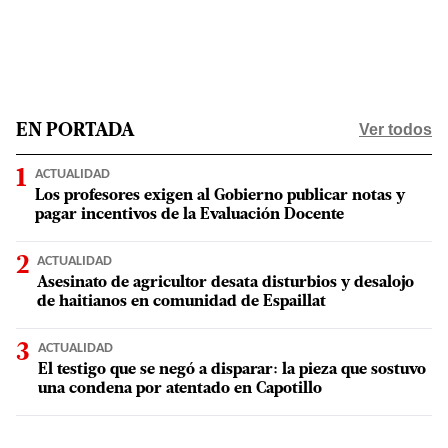
Ver todos
EN PORTADA
ACTUALIDAD
Los profesores exigen al Gobierno publicar notas y
pagar incentivos de la Evaluación Docente
ACTUALIDAD
Asesinato de agricultor desata disturbios y desalojo
de haitianos en comunidad de Espaillat
ACTUALIDAD
El testigo que se negó a disparar: la pieza que sostuvo
una condena por atentado en Capotillo