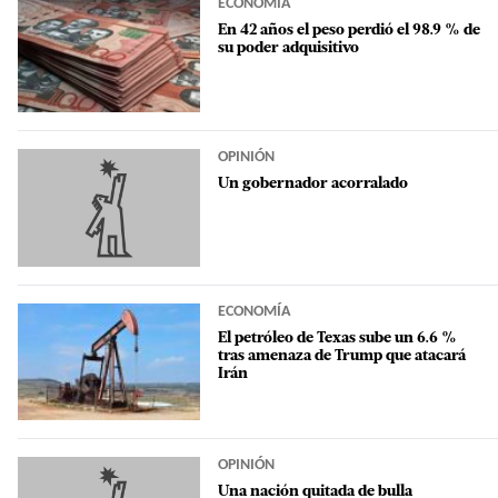
ECONOMÍA
En 42 años el peso perdió el 98.9 % de
su poder adquisitivo
OPINIÓN
Un gobernador acorralado
ECONOMÍA
El petróleo de Texas sube un 6.6 %
tras amenaza de Trump que atacará
Irán
OPINIÓN
Una nación quitada de bulla