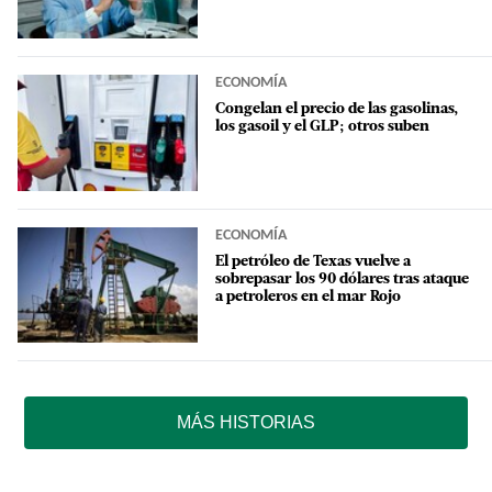
ECONOMÍA
Congelan el precio de las gasolinas,
los gasoil y el GLP; otros suben
ECONOMÍA
El petróleo de Texas vuelve a
sobrepasar los 90 dólares tras ataque
a petroleros en el mar Rojo
MÁS HISTORIAS