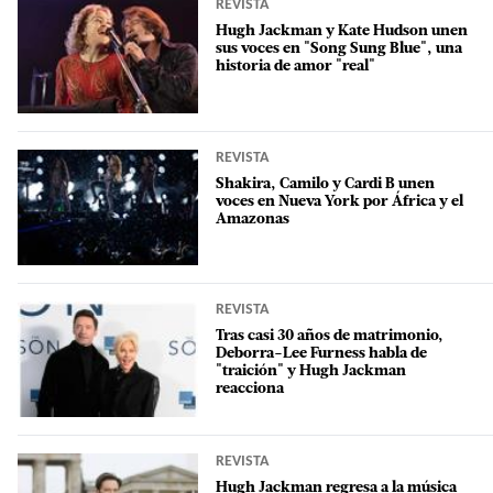
REVISTA
Hugh Jackman y Kate Hudson unen
sus voces en "Song Sung Blue", una
historia de amor "real"
REVISTA
Shakira, Camilo y Cardi B unen
voces en Nueva York por África y el
Amazonas
REVISTA
Tras casi 30 años de matrimonio,
Deborra-Lee Furness habla de
"traición" y Hugh Jackman
reacciona
REVISTA
Hugh Jackman regresa a la música