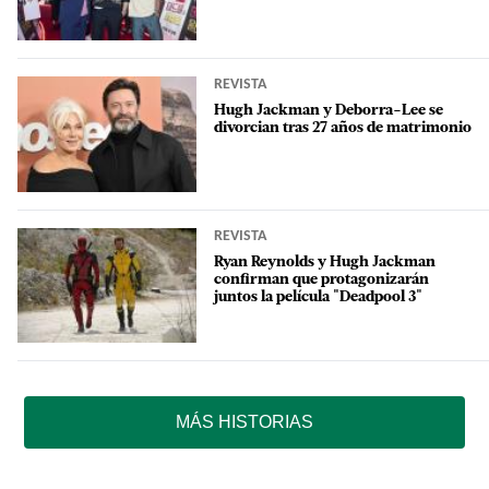
REVISTA
Hugh Jackman y Deborra-Lee se
divorcian tras 27 años de matrimonio
REVISTA
Ryan Reynolds y Hugh Jackman
confirman que protagonizarán
juntos la película "Deadpool 3"
MÁS HISTORIAS