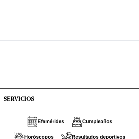
SERVICIOS
Efemérides
Cumpleaños
Horóscopos
Resultados deportivos