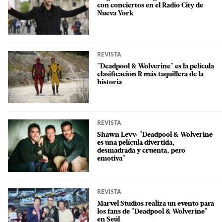
con conciertos en el Radio City de
Nueva York
REVISTA
"Deadpool & Wolverine" es la película
clasificación R más taquillera de la
historia
REVISTA
Shawn Levy: "Deadpool & Wolverine
es una película divertida,
desmadrada y cruenta, pero
emotiva"
REVISTA
Marvel Studios realiza un evento para
los fans de "Deadpool & Wolverine"
en Seúl