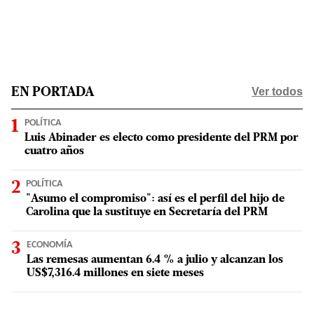
Ver todos
EN PORTADA
POLÍTICA
Luis Abinader es electo como presidente del PRM por
cuatro años
POLÍTICA
"Asumo el compromiso": así es el perfil del hijo de
Carolina que la sustituye en Secretaría del PRM
ECONOMÍA
Las remesas aumentan 6.4 % a julio y alcanzan los
US$7,316.4 millones en siete meses