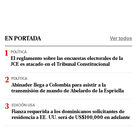
Ver todos
EN PORTADA
POLÍTICA
El reglamento sobre las encuestas electorales de la
JCE es atacado en el Tribunal Constitucional
POLÍTICA
Abinader llega a Colombia para asistir a la
transmisión de mando de Abelardo de la Espriella
EDICIÓN USA
Fianza requerida a los dominicanos solicitantes de
residencia a EE. UU. será de US$100,000 en adelante