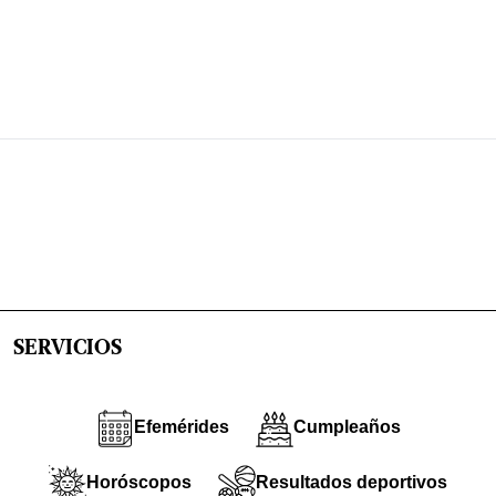
SERVICIOS
Efemérides
Cumpleaños
Horóscopos
Resultados deportivos