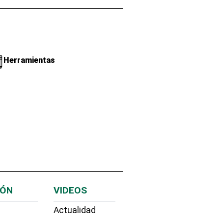
Herramientas
IÓN
VIDEOS
Actualidad