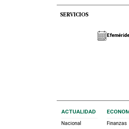
SERVICIOS
Efemérid
ACTUALIDAD
ECONOM
Nacional
Finanzas