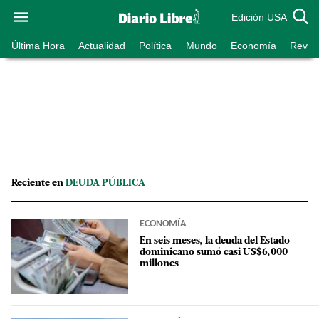
Edición USA
Última Hora
Actualidad
Política
Mundo
Economía
Revist
Reciente en
DEUDA PÚBLICA
ECONOMÍA
En seis meses, la deuda del Estado
dominicano sumó casi US$6,000
millones