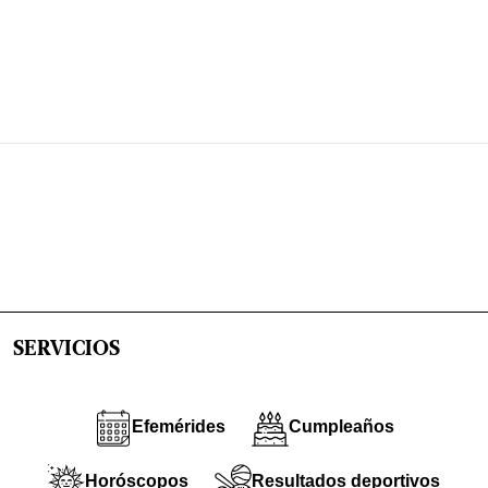
SERVICIOS
Efemérides
Cumpleaños
Horóscopos
Resultados deportivos