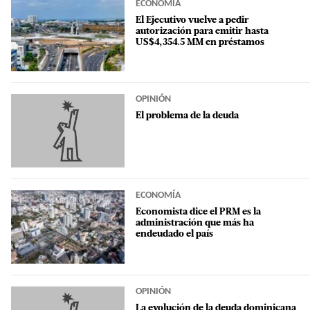
ECONOMÍA
El Ejecutivo vuelve a pedir
autorización para emitir hasta
US$4,354.5 MM en préstamos
OPINIÓN
El problema de la deuda
ECONOMÍA
Economista dice el PRM es la
administración que más ha
endeudado el país
OPINIÓN
La evolución de la deuda dominicana