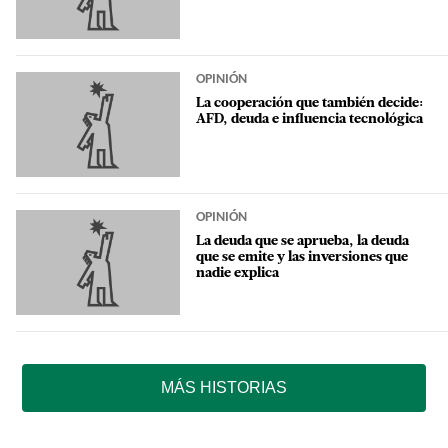
OPINIÓN
La cooperación que también decide:
AFD, deuda e influencia tecnológica
OPINIÓN
La deuda que se aprueba, la deuda
que se emite y las inversiones que
nadie explica
MÁS HISTORIAS