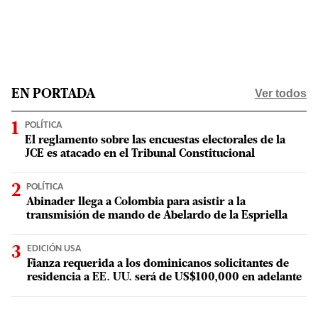
Ver todos
EN PORTADA
POLÍTICA
El reglamento sobre las encuestas electorales de la
JCE es atacado en el Tribunal Constitucional
POLÍTICA
Abinader llega a Colombia para asistir a la
transmisión de mando de Abelardo de la Espriella
EDICIÓN USA
Fianza requerida a los dominicanos solicitantes de
residencia a EE. UU. será de US$100,000 en adelante