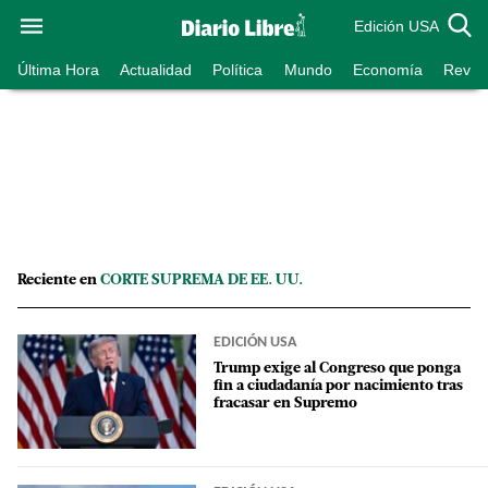
Edición USA
Última Hora
Actualidad
Política
Mundo
Economía
Revist
Reciente en
CORTE SUPREMA DE EE. UU.
EDICIÓN USA
Trump exige al Congreso que ponga
fin a ciudadanía por nacimiento tras
fracasar en Supremo