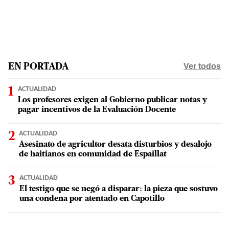
Ver todos
EN PORTADA
ACTUALIDAD
Los profesores exigen al Gobierno publicar notas y
pagar incentivos de la Evaluación Docente
ACTUALIDAD
Asesinato de agricultor desata disturbios y desalojo
de haitianos en comunidad de Espaillat
ACTUALIDAD
El testigo que se negó a disparar: la pieza que sostuvo
una condena por atentado en Capotillo