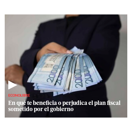
▶
ECONOLIBRE
En qué te beneficia o perjudica el plan fiscal
sometido por el gobierno