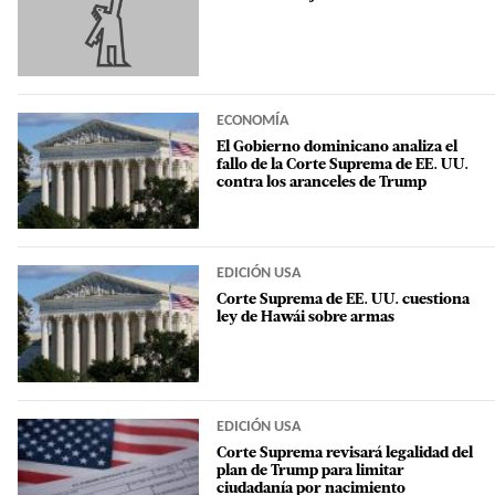
ECONOMÍA
El Gobierno dominicano analiza el
fallo de la Corte Suprema de EE. UU.
contra los aranceles de Trump
EDICIÓN USA
Corte Suprema de EE. UU. cuestiona
ley de Hawái sobre armas
EDICIÓN USA
Corte Suprema revisará legalidad del
plan de Trump para limitar
ciudadanía por nacimiento