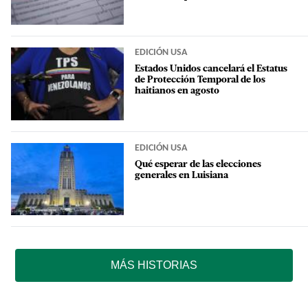
EDICIÓN USA
Estados Unidos cancelará el Estatus
de Protección Temporal de los
haitianos en agosto
EDICIÓN USA
Qué esperar de las elecciones
generales en Luisiana
MÁS HISTORIAS