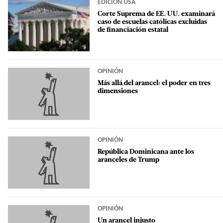
EDICIÓN USA
Corte Suprema de EE. UU. examinará
caso de escuelas católicas excluidas
de financiación estatal
OPINIÓN
Más allá del arancel: el poder en tres
dimensiones
OPINIÓN
República Dominicana ante los
aranceles de Trump
OPINIÓN
Un arancel injusto