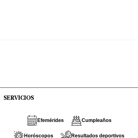
SERVICIOS
Efemérides
Cumpleaños
Horóscopos
Resultados deportivos