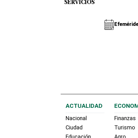
SERVICIOS
Efemérid
ACTUALIDAD
ECONOM
Nacional
Finanzas
Ciudad
Turismo
Educación
Agro