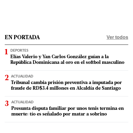
Ver todos
EN PORTADA
DEPORTES
Elías Valerio y Yan Carlos González guían a la
República Dominicana al oro en el softbol masculino
ACTUALIDAD
Tribunal cambia prisión preventiva a imputada por
fraude de RD$3.4 millones en Alcaldía de Santiago
ACTUALIDAD
Presunta disputa familiar por unos tenis termina en
muerte: tío es señalado por matar a sobrino