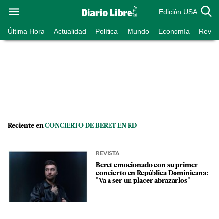
Edición USA
Última Hora
Actualidad
Política
Mundo
Economía
Revist
Reciente en
CONCIERTO DE BERET EN RD
REVISTA
Beret emocionado con su primer
concierto en República Dominicana:
"Va a ser un placer abrazarlos"