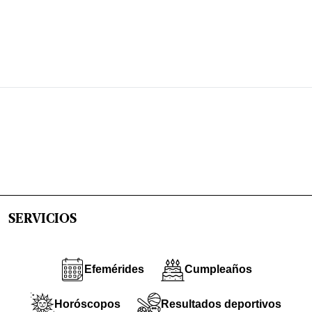
SERVICIOS
Efemérides
Cumpleaños
Horóscopos
Resultados deportivos