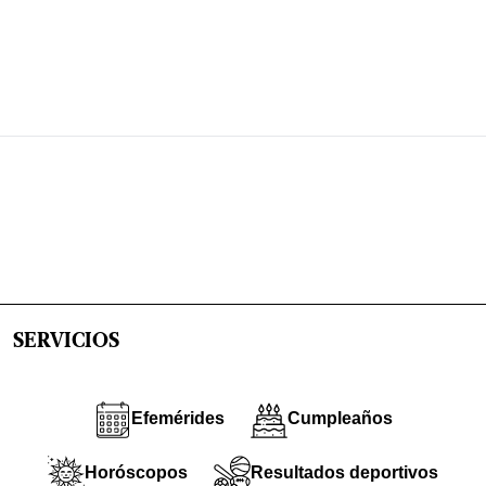
SERVICIOS
Efemérides
Cumpleaños
Horóscopos
Resultados deportivos