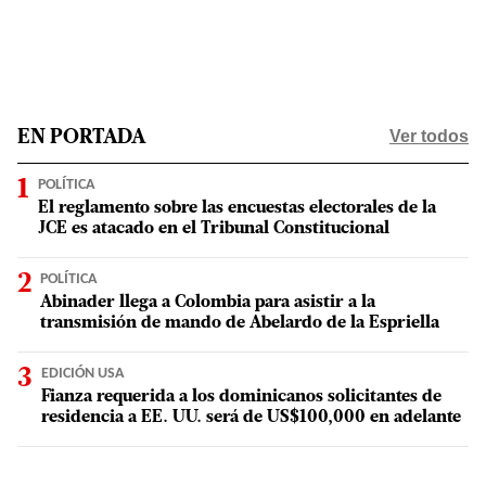
Ver todos
EN PORTADA
POLÍTICA
El reglamento sobre las encuestas electorales de la
JCE es atacado en el Tribunal Constitucional
POLÍTICA
Abinader llega a Colombia para asistir a la
transmisión de mando de Abelardo de la Espriella
EDICIÓN USA
Fianza requerida a los dominicanos solicitantes de
residencia a EE. UU. será de US$100,000 en adelante