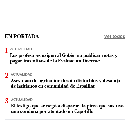
Ver todos
EN PORTADA
ACTUALIDAD
Los profesores exigen al Gobierno publicar notas y
pagar incentivos de la Evaluación Docente
ACTUALIDAD
Asesinato de agricultor desata disturbios y desalojo
de haitianos en comunidad de Espaillat
ACTUALIDAD
El testigo que se negó a disparar: la pieza que sostuvo
una condena por atentado en Capotillo