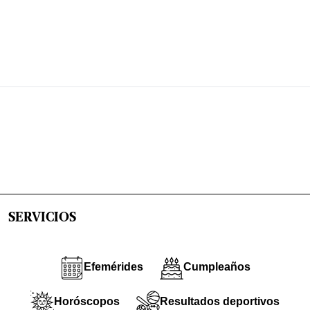
SERVICIOS
Efemérides
Cumpleaños
Horóscopos
Resultados deportivos