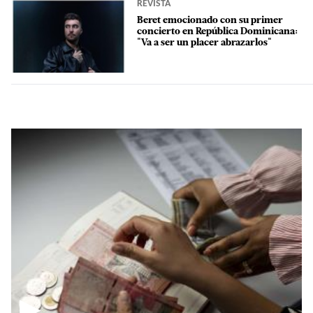
REVISTA
Beret emocionado con su primer
concierto en República Dominicana:
"Va a ser un placer abrazarlos"
▶