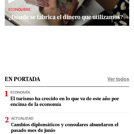
ECONOLIBRE
¿Dónde se fabrica el dinero que utilizamos?
Ver todos
EN PORTADA
ECONOMÍA
El turismo ha crecido en lo que va de este año por
encima de la economía
ACTUALIDAD
Cambios diplomáticos y consulares abundaron el
pasado mes de junio