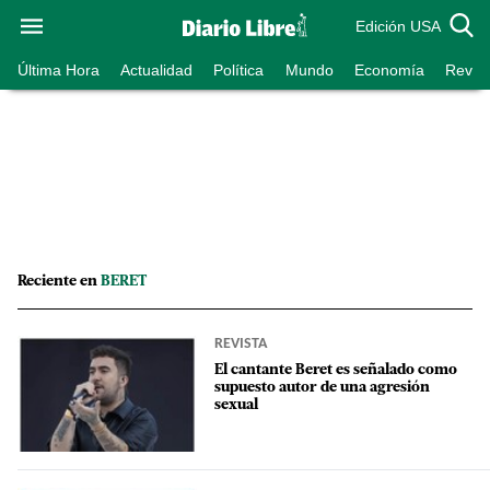
Edición USA
Última Hora
Actualidad
Política
Mundo
Economía
Revist
Reciente en
BERET
REVISTA
El cantante Beret es señalado como
supuesto autor de una agresión
sexual