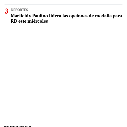
DEPORTES
Marileidy Paulino lidera las opciones de medalla para
RD este miércoles