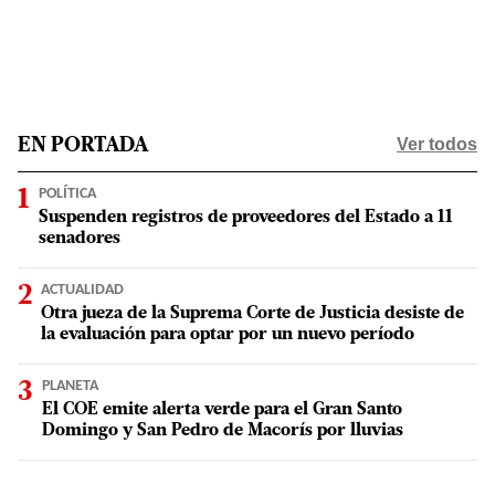
Ver todos
EN PORTADA
POLÍTICA
Suspenden registros de proveedores del Estado a 11
senadores
ACTUALIDAD
Otra jueza de la Suprema Corte de Justicia desiste de
la evaluación para optar por un nuevo período
PLANETA
El COE emite alerta verde para el Gran Santo
Domingo y San Pedro de Macorís por lluvias