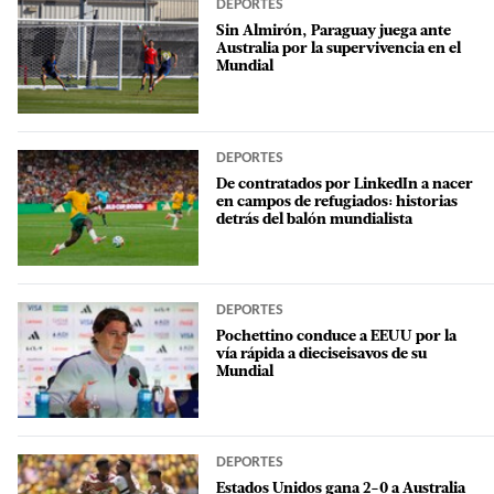
DEPORTES
Sin Almirón, Paraguay juega ante
Australia por la supervivencia en el
Mundial
DEPORTES
De contratados por LinkedIn a nacer
en campos de refugiados: historias
detrás del balón mundialista
DEPORTES
Pochettino conduce a EEUU por la
vía rápida a dieciseisavos de su
Mundial
DEPORTES
Estados Unidos gana 2-0 a Australia