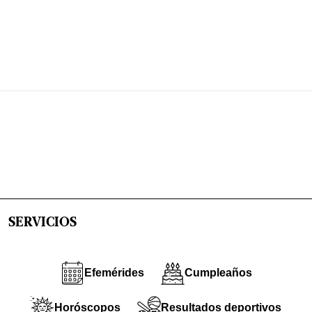
SERVICIOS
Efemérides
Cumpleaños
Horóscopos
Resultados deportivos