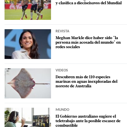
y clasifica a dieciseisavos del Mundial
REVISTA
Meghan Markle dice haber sido "la
persona más acosada del mundo" en
redes sociales
VIDEOS
Descubren más de 110 especies
marinas en aguas inexploradas del
noreste de Australia
MUNDO
El Gobierno australiano sugiere el
teletrabajo ante la posible escasez de
combustible