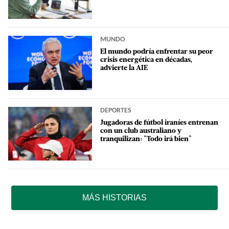
MUNDO
El mundo podría enfrentar su peor
crisis energética en décadas,
advierte la AIE
DEPORTES
Jugadoras de fútbol iraníes entrenan
con un club australiano y
tranquilizan: "Todo irá bien"
MÁS HISTORIAS