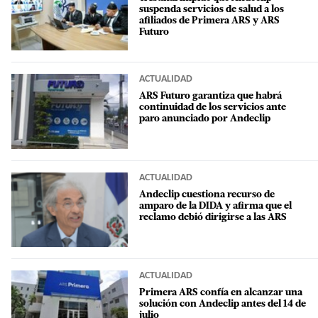
suspenda servicios de salud a los
afiliados de Primera ARS y ARS
Futuro
ACTUALIDAD
ARS Futuro garantiza que habrá
continuidad de los servicios ante
paro anunciado por Andeclip
ACTUALIDAD
Andeclip cuestiona recurso de
amparo de la DIDA y afirma que el
reclamo debió dirigirse a las ARS
ACTUALIDAD
Primera ARS confía en alcanzar una
solución con Andeclip antes del 14 de
julio