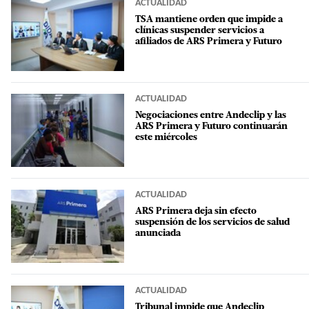
ACTUALIDAD
TSA mantiene orden que impide a
clínicas suspender servicios a
afiliados de ARS Primera y Futuro
ACTUALIDAD
Negociaciones entre Andeclip y las
ARS Primera y Futuro continuarán
este miércoles
ACTUALIDAD
ARS Primera deja sin efecto
suspensión de los servicios de salud
anunciada
ACTUALIDAD
Tribunal impide que Andeclip