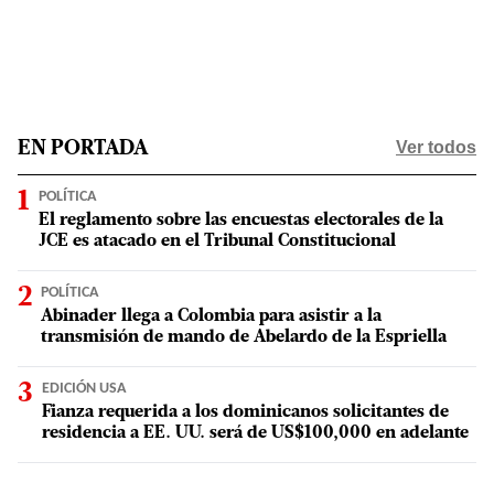
Ver todos
EN PORTADA
POLÍTICA
El reglamento sobre las encuestas electorales de la
JCE es atacado en el Tribunal Constitucional
POLÍTICA
Abinader llega a Colombia para asistir a la
transmisión de mando de Abelardo de la Espriella
EDICIÓN USA
Fianza requerida a los dominicanos solicitantes de
residencia a EE. UU. será de US$100,000 en adelante