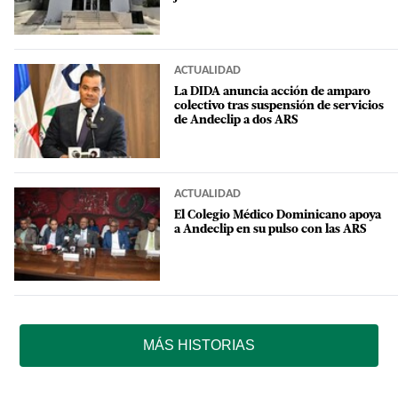
ACTUALIDAD
La DIDA anuncia acción de amparo
colectivo tras suspensión de servicios
de Andeclip a dos ARS
ACTUALIDAD
El Colegio Médico Dominicano apoya
a Andeclip en su pulso con las ARS
MÁS HISTORIAS