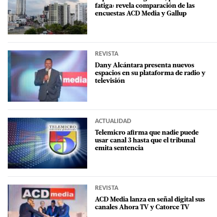
fatiga: revela comparación de las
encuestas ACD Media y Gallup
REVISTA
Dany Alcántara presenta nuevos
espacios en su plataforma de radio y
televisión
ACTUALIDAD
Telemicro afirma que nadie puede
usar canal 3 hasta que el tribunal
emita sentencia
REVISTA
ACD Media lanza en señal digital sus
canales Ahora TV y Catorce TV