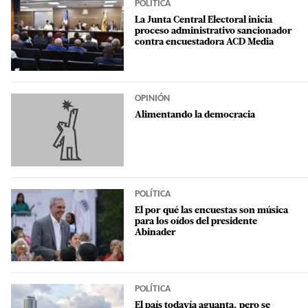
POLÍTICA
La Junta Central Electoral inicia
proceso administrativo sancionador
contra encuestadora ACD Media
OPINIÓN
Alimentando la democracia
POLÍTICA
El por qué las encuestas son música
para los oídos del presidente
Abinader
POLÍTICA
El país todavía aguanta, pero se