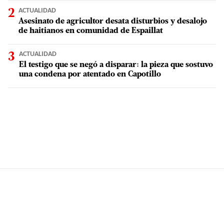
ACTUALIDAD
Asesinato de agricultor desata disturbios y desalojo
de haitianos en comunidad de Espaillat
ACTUALIDAD
El testigo que se negó a disparar: la pieza que sostuvo
una condena por atentado en Capotillo