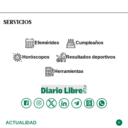
SERVICIOS
Efemérides
Cumpleaños
Horóscopos
Resultados deportivos
Herramientas
ACTUALIDAD