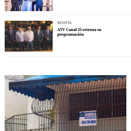
REVISTA
ATV Canal 35 estrena su
programación