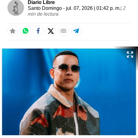
Diario Libre
Santo Domingo
- jul. 07, 2026 | 01:42 p. m.
|
2
min de lectura