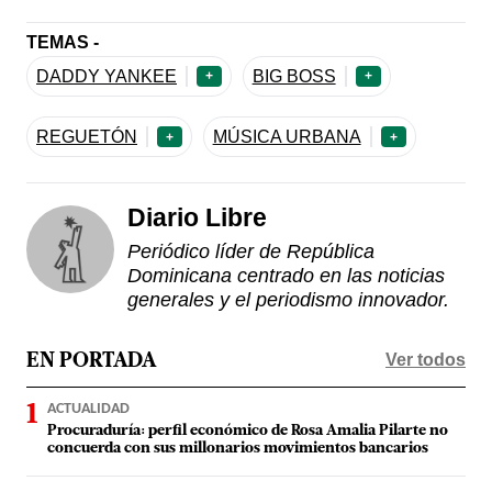
TEMAS -
DADDY YANKEE
BIG BOSS
+
+
REGUETÓN
MÚSICA URBANA
+
+
Diario Libre
Periódico líder de República
Dominicana centrado en las noticias
generales y el periodismo innovador.
Ver todos
EN PORTADA
ACTUALIDAD
Procuraduría: perfil económico de Rosa Amalia Pilarte no
concuerda con sus millonarios movimientos bancarios