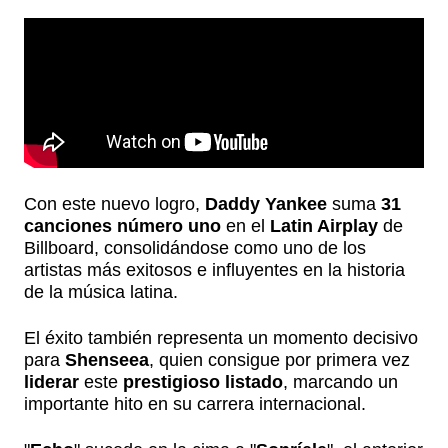
Con este nuevo logro,
Daddy Yankee
suma
31
canciones número uno
en el
Latin Airplay
de
Billboard, consolidándose como uno de los
artistas más exitosos e influyentes en la historia
de la música latina.
El éxito también representa un momento decisivo
para
Shenseea
, quien consigue por primera vez
liderar
este
prestigioso listado
, marcando un
importante hito en su carrera internacional.