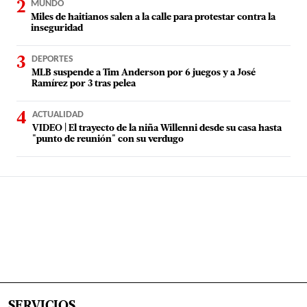
MUNDO
Miles de haitianos salen a la calle para protestar contra la
inseguridad
DEPORTES
MLB suspende a Tim Anderson por 6 juegos y a José
Ramírez por 3 tras pelea
ACTUALIDAD
VIDEO | El trayecto de la niña Willenni desde su casa hasta
"punto de reunión" con su verdugo
SERVICIOS