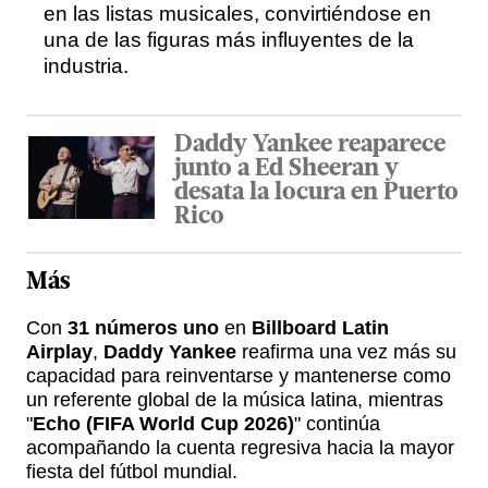
en las listas musicales, convirtiéndose en
una de las figuras más influyentes de la
industria.
Daddy Yankee reaparece
junto a Ed Sheeran y
desata la locura en Puerto
Rico
Más
Con
31 números uno
en
Billboard Latin
Airplay
,
Daddy Yankee
reafirma una vez más su
capacidad para reinventarse y mantenerse como
un referente global de la música latina, mientras
"
Echo (FIFA World Cup 2026)
" continúa
acompañando la cuenta regresiva hacia la mayor
fiesta del fútbol mundial.