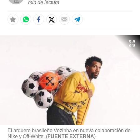
min de lectura
El arquero brasileño Vozinha en nueva colaboración de
Nike y Off-White. (
FUENTE EXTERNA
)