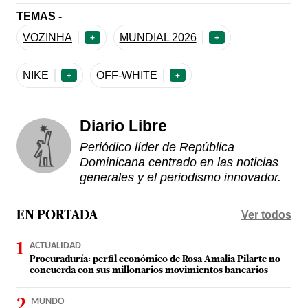
TEMAS -
VOZINHA
MUNDIAL 2026
+
+
NIKE
OFF-WHITE
+
+
Diario Libre
Periódico líder de República
Dominicana centrado en las noticias
generales y el periodismo innovador.
Ver todos
EN PORTADA
ACTUALIDAD
Procuraduría: perfil económico de Rosa Amalia Pilarte no
concuerda con sus millonarios movimientos bancarios
MUNDO