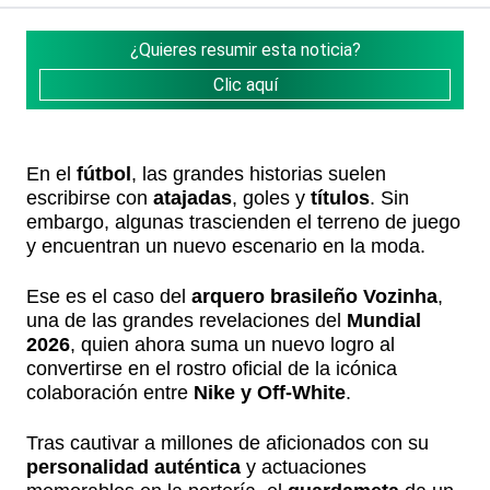
¿Quieres resumir esta noticia?
Clic aquí
En el
fútbol
, las grandes historias suelen
escribirse con
atajadas
, goles y
títulos
. Sin
embargo, algunas trascienden el terreno de juego
y encuentran un nuevo escenario en la moda.
Ese es el caso del
arquero brasileño Vozinha
,
una de las grandes revelaciones del
Mundial
2026
, quien ahora suma un nuevo logro al
convertirse en el rostro oficial de la icónica
colaboración entre
Nike y Off-White
.
Tras cautivar a millones de aficionados con su
personalidad auténtica
y actuaciones