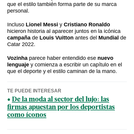
que el estilo también forma parte de su marca
personal.
Incluso
Lionel Messi
y
Cristiano Ronaldo
hicieron historia al aparecer juntos en la icónica
campaña
de
Louis Vuitton
antes del
Mundial
de
Catar 2022.
Vozinha
parece haber entendido ese
nuevo
lenguaje
y comienza a escribir un capítulo en el
que el deporte y el estilo caminan de la mano.
TE PUEDE INTERESAR
De la moda al sector del lujo: las
firmas apuestan por los deportistas
como íconos