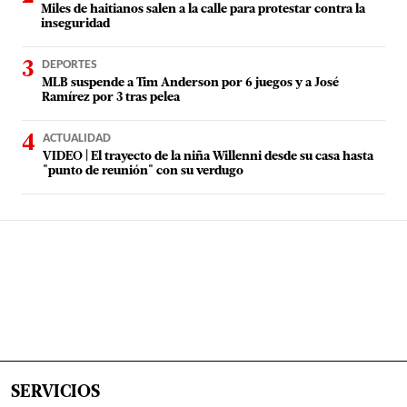
Miles de haitianos salen a la calle para protestar contra la
inseguridad
DEPORTES
MLB suspende a Tim Anderson por 6 juegos y a José
Ramírez por 3 tras pelea
ACTUALIDAD
VIDEO | El trayecto de la niña Willenni desde su casa hasta
"punto de reunión" con su verdugo
SERVICIOS