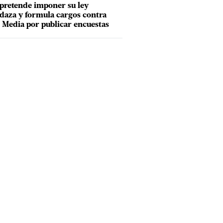
pretende imponer su ley
aza y formula cargos contra
Media por publicar encuestas