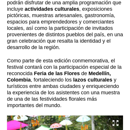
podrán disfrutar de una amplia programación que
incluye
actividades culturales
, exposiciones
pictóricas, muestras artesanales, gastronomía,
espacios para emprendedores y comerciantes
locales, así como la participación de invitados
provenientes de distintos pueblos del país, en una
gran celebración que resalta la identidad y el
desarrollo de la región.
Como parte de esta edición conmemorativa, el
festival contará con la participación especial de la
reconocida
Feria de las Flores
de
Medellín,
Colombia
, fortaleciendo los
lazos culturales
y
turísticos entre ambas ciudades y enriqueciendo
la experiencia de los asistentes con una muestra
de una de las festividades florales más
importantes del mundo.