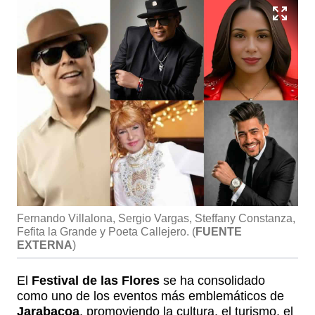
Fernando Villalona, Sergio Vargas, Steffany Constanza,
Fefita la Grande y Poeta Callejero.
(
FUENTE
EXTERNA
)
El
Festival de las Flores
se ha consolidado
como uno de los eventos más emblemáticos de
Jarabacoa
, promoviendo la cultura, el turismo, el