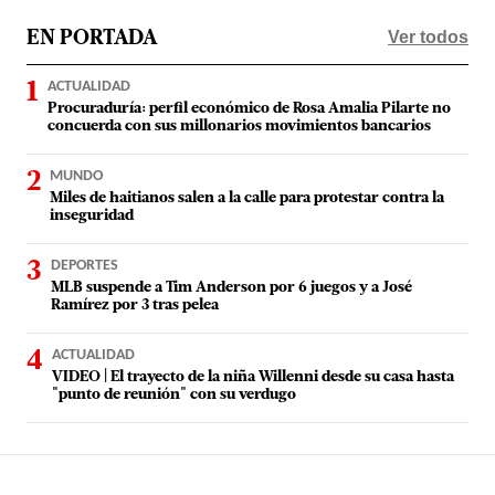
Ver todos
EN PORTADA
ACTUALIDAD
Procuraduría: perfil económico de Rosa Amalia Pilarte no
concuerda con sus millonarios movimientos bancarios
MUNDO
Miles de haitianos salen a la calle para protestar contra la
inseguridad
DEPORTES
MLB suspende a Tim Anderson por 6 juegos y a José
Ramírez por 3 tras pelea
ACTUALIDAD
VIDEO | El trayecto de la niña Willenni desde su casa hasta
"punto de reunión" con su verdugo