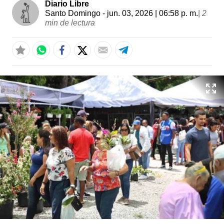
Diario Libre
Santo Domingo
- jun. 03, 2026 | 06:58 p. m.
|
2
min de lectura