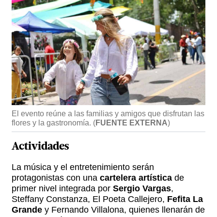
El evento reúne a las familias y amigos que disfrutan las
flores y la gastronomía.
(
FUENTE EXTERNA
)
Actividades
La música y el entretenimiento serán
protagonistas con una
cartelera artística
de
primer nivel integrada por
Sergio Vargas
,
Steffany Constanza, El Poeta Callejero,
Fefita La
Grande
y Fernando Villalona, quienes llenarán de