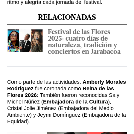
ritmo y alegría cada jornada del festival.
RELACIONADAS
Festival de las Flores
2025: cuatro días de
naturaleza, tradición y
conciertos en Jarabacoa
Como parte de las actividades,
Amberly Morales
Rodríguez
fue coronada como
Reina de las
Flores
2026
: También fueron reconocidas Saly
Michel Núñez (
Embajadora de la Cultura
),
Cristal Jolie Jiménez (Embajadora del Medio
Ambiente) y Jeymi Domínguez (Embajadora de la
Equidad).