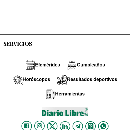
SERVICIOS
Efemérides
Cumpleaños
Horóscopos
Resultados deportivos
Herramientas