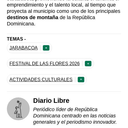
emprendimiento y el talento local, al tiempo que
proyecta al municipio como uno de los principales
destinos de montaña
de la República
Dominicana.
TEMAS -
JARABACOA
+
FESTIVAL DE LAS FLORES 2026
+
ACTIVIDADES CULTURALES
+
Diario Libre
Periódico líder de República
Dominicana centrado en las noticias
generales y el periodismo innovador.