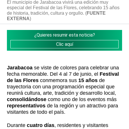
El municipio de Jarabacoa vivirá una edición muy
especial del Festival de las Flores, celebrando 15 años
de historia, tradición, cultura y orgullo. (
FUENTE
EXTERNA
)
¿Quieres resumir esta noticia?
Clic aquí
Jarabacoa
se viste de colores para celebrar una
fecha memorable. Del 4 al 7 de junio, el
Festival
de las Flores
conmemora sus
15 años
de
trayectoria con una programación especial que
reunirá cultura, arte, tradición y desarrollo local,
consolidándose
como uno de los eventos más
representativos
de la región y un atractivo para
visitantes de todo el país.
Durante
cuatro días
, residentes y visitantes