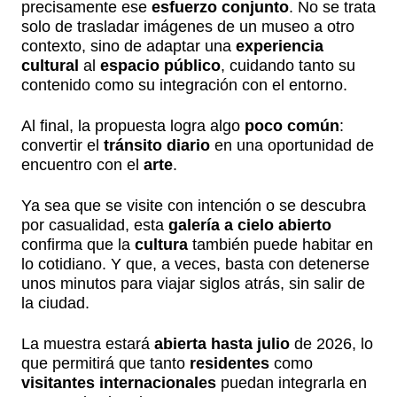
precisamente ese
esfuerzo conjunto
. No se trata
solo de trasladar imágenes de un museo a otro
contexto, sino de adaptar una
experiencia
cultural
al
espacio público
, cuidando tanto su
contenido como su integración con el entorno.
Al final, la propuesta logra algo
poco común
:
convertir el
tránsito diario
en una oportunidad de
encuentro con el
arte
.
Ya sea que se visite con intención o se descubra
por casualidad, esta
galería a cielo abierto
confirma que la
cultura
también puede habitar en
lo cotidiano. Y que, a veces, basta con detenerse
unos minutos para viajar siglos atrás, sin salir de
la ciudad.
La muestra estará
abierta hasta julio
de 2026, lo
que permitirá que tanto
residentes
como
visitantes internacionales
puedan integrarla en