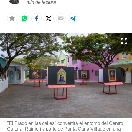
min de lectura
"El Prado en las calles" convertirá el entorno del Centro
Cultural Rainieri y parte de Punta Cana Village en una