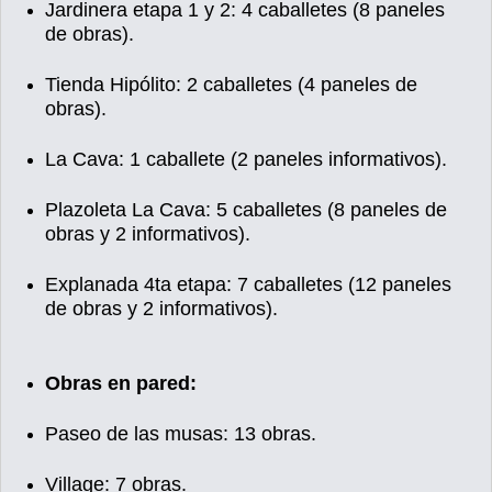
Jardinera etapa 1 y 2: 4 caballetes (8 paneles
de obras).
Tienda Hipólito: 2 caballetes (4 paneles de
obras).
La Cava: 1 caballete (2 paneles informativos).
Plazoleta La Cava: 5 caballetes (8 paneles de
obras y 2 informativos).
Explanada 4ta etapa: 7 caballetes (12 paneles
de obras y 2 informativos).
Obras en pared:
Paseo de las musas: 13 obras.
Village: 7 obras.