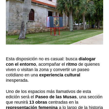
Esta disposición no es casual: busca
dialogar
con el entorno
, acompañar el
ritmo
de quienes
viven o visitan la zona y convertir un paseo
cotidiano en una
experiencia cultural
inesperada.
Uno de los espacios más llamativos de esta
edición será el
Paseo de las Musas
, una sección
que reunirá
13 obras
centradas en la
representación femenina
a lo largo de la historia