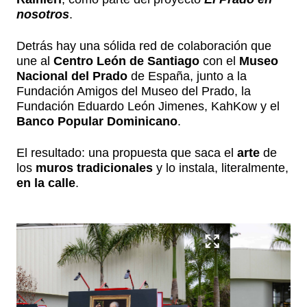
nosotros
.
Detrás hay una sólida red de colaboración que
une al
Centro León de Santiago
con el
Museo
Nacional del Prado
de España, junto a la
Fundación Amigos del Museo del Prado, la
Fundación Eduardo León Jimenes, KahKow y el
Banco Popular Dominicano
.
El resultado: una propuesta que saca el
arte
de
los
muros tradicionales
y lo instala, literalmente,
en la calle
.