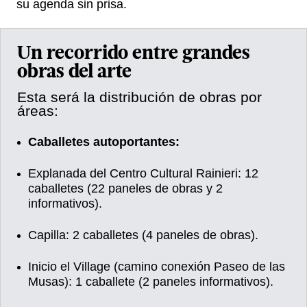
su agenda sin prisa.
Un recorrido entre grandes
obras del arte
Esta será la distribución de obras por
áreas:
Caballetes autoportantes:
Explanada del Centro Cultural Rainieri: 12
caballetes (22 paneles de obras y 2
informativos).
Capilla: 2 caballetes (4 paneles de obras).
Inicio el Village (camino conexión Paseo de las
Musas): 1 caballete (2 paneles informativos).