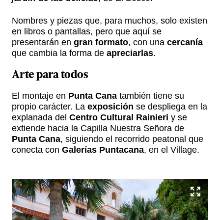
Nombres y piezas que, para muchos, solo existen
en libros o pantallas, pero que aquí se
presentarán en
gran formato
, con una
cercanía
que cambia la forma de
apreciarlas
.
Arte
para todos
El montaje en
Punta Cana
también tiene su
propio carácter. La
exposición
se despliega en la
explanada del
Centro Cultural Rainieri
y se
extiende hacia la Capilla Nuestra Señora de
Punta Cana
, siguiendo el recorrido peatonal que
conecta con
Galerías Puntacana
, en el Village.