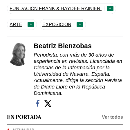
FUNDACIÓN FRANK & HAYDÉE RAINIERI
+
ARTE
EXPOSICIÓN
+
+
Beatriz Bienzobas
Periodista, con más de 30 años de
experiencia en revistas. Licenciada en
Ciencias de la Información por la
Universidad de Navarra, España.
Actualmente, dirige la sección Revista
de Diario Libre en la República
Dominicana.
Ver todos
EN PORTADA