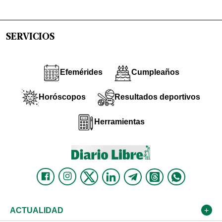
SERVICIOS
Efemérides
Cumpleaños
Horóscopos
Resultados deportivos
Herramientas
ACTUALIDAD