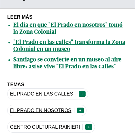
LEER MÁS
El día en que "El Prado en nosotros" tomó
la Zona Colonial
"El Prado en las calles" transforma la Zona
Colonial en un museo
Santiago se convierte en un museo al aire
libre: así se vive "El Prado en las calles"
TEMAS -
EL PRADO EN LAS CALLES
+
EL PRADO EN NOSOTROS
+
CENTRO CULTURAL RAINIERI
+