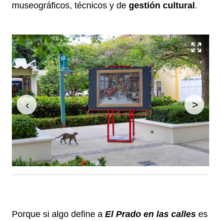
museográficos, técnicos y de
gestión cultural
.
‹
>
Porque si algo define a
El Prado en las calles
es