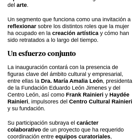
del
arte
.
Un segmento que funciona como una invitación a
reflexionar
sobre los distintos roles que la mujer
ha ocupado en la
creación artística
y cómo han
sido retratados a lo largo del tiempo.
Un
esfuerzo conjunto
La inauguración contará con la presencia de
figuras clave del ámbito cultural y empresarial,
entre ellas la
Dra. María Amalia León
, presidenta
de la Fundación Eduardo León Jimenes y del
Centro León, así como
Frank Rainieri
y
Haydée
Rainieri
, impulsores del
Centro Cultural Rainieri
y su fundación.
Su participación subraya el
carácter
colaborativo
de un proyecto que ha requerido
coordinación entre
equipos curatoriales
,