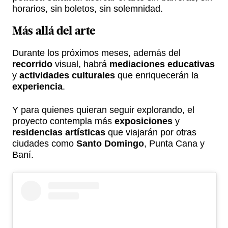
horarios, sin boletos, sin solemnidad.
Más allá del
arte
Durante los próximos meses, además del
recorrido
visual, habrá
mediaciones educativas
y
actividades culturales
que enriquecerán la
experiencia
.
Y para quienes quieran seguir explorando, el
proyecto contempla más
exposiciones
y
residencias artísticas
que viajarán por otras
ciudades como
Santo Domingo
, Punta Cana y
Baní.