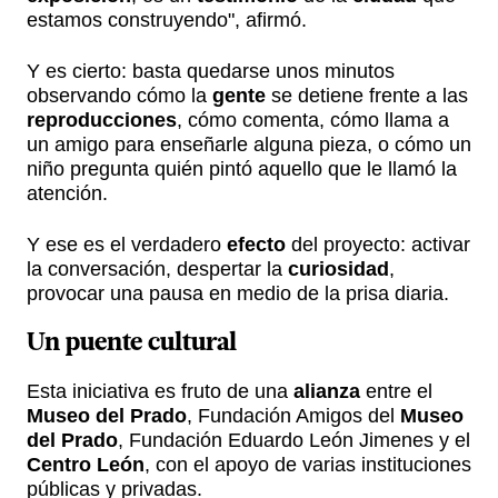
estamos construyendo", afirmó.
Y es cierto: basta quedarse unos minutos
observando cómo la
gente
se detiene frente a las
reproducciones
, cómo comenta, cómo llama a
un amigo para enseñarle alguna pieza, o cómo un
niño pregunta quién pintó aquello que le llamó la
atención.
Y ese es el verdadero
efecto
del proyecto: activar
la conversación, despertar la
curiosidad
,
provocar una pausa en medio de la prisa diaria.
Un puente cultural
Esta iniciativa es fruto de una
alianza
entre el
Museo del Prado
, Fundación Amigos del
Museo
del Prado
, Fundación Eduardo León Jimenes y el
Centro León
, con el apoyo de varias instituciones
públicas y privadas.