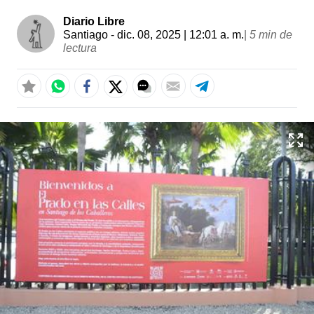
Diario Libre
Santiago
- dic. 08, 2025 | 12:01 a. m.
|
5 min de
lectura