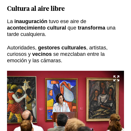
Cultura al aire libre
La
inauguración
tuvo ese aire de
acontecimiento cultural
que
transforma
una
tarde cualquiera.
Autoridades,
gestores culturales
, artistas,
curiosos y
vecinos
se mezclaban entre la
emoción y las cámaras.