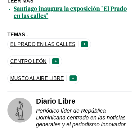
LEER MÁS
Santiago inaugura la exposición "El Prado
en las calles"
TEMAS -
EL PRADO EN LAS CALLES
+
CENTRO LEÓN
+
MUSEO AL AIRE LIBRE
+
Diario Libre
Periódico líder de República
Dominicana centrado en las noticias
generales y el periodismo innovador.