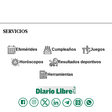
SERVICIOS
Efemérides
Cumpleaños
Juegos
Horóscopos
Resultados deportivos
Herramientas