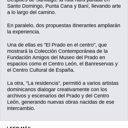
Santo Domingo, Punta Cana y Baní, llevando arte
a lo largo del camino.
En paralelo, dos propuestas itinerantes ampliarán
la experiencia.
Una de ellas es "El Prado en el centro", que
mostrará la Colección Contemporánea de la
Fundación Amigos del Museo del Prado en
espacios como el Centro León, el Banreservas y
el Centro Cultural de España.
La otra, "La residencia", permitió a varios artistas
dominicanos dialogar creativamente con los
archivos y escenarios del Prado y del Centro
León, generando nuevas obras nacidas de ese
intercambio.