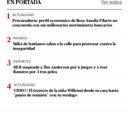
Ver todos
EN PORTADA
ACTUALIDAD
Procuraduría: perfil económico de Rosa Amalia Pilarte no
concuerda con sus millonarios movimientos bancarios
MUNDO
Miles de haitianos salen a la calle para protestar contra la
inseguridad
DEPORTES
MLB suspende a Tim Anderson por 6 juegos y a José
Ramírez por 3 tras pelea
ACTUALIDAD
VIDEO | El trayecto de la niña Willenni desde su casa hasta
"punto de reunión" con su verdugo