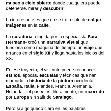
museo a cielo abierto
donde cualquiera puede
detenerse, mirar y
descubrir
.
Lo interesante es que no se trata solo de
colgar
imágenes
en la
calle
.
La
curaduría
-dirigida por la especialista
Sara
Hermann
- creó una
narrativa visual
que
funciona como máquina del tiempo: un
viaje
que
arranca en el
siglo XII
y llega hasta los inicios del
XX.
En ese trayecto, el visitante puede reconocer
estilos
, épocas,
escuelas
y técnicas que han
marcado la
historia de la pintura
occidental.
España
,
Italia
, Flandes, Francia, Alemania,
Holanda... el paseo es, literalmente, un
recorrido
por
Europa
sin salir de
Santiago
.
Pero si algo quedó claro en las palabras